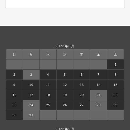
2026年8月
日
月
火
水
木
金
土
1
2
3
4
5
6
7
8
9
10
11
12
13
14
15
16
17
18
19
20
21
22
23
24
25
26
27
28
29
30
31
2026年9月