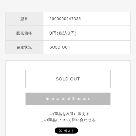
型番
2000000247335
0円(税込0円)
販売価格
在庫状況
SOLD OUT
SOLD OUT
International Shoppers
この商品を友達に教える
この商品について問い合わせる