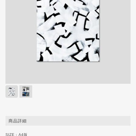
商品詳細
SIZE：A4版