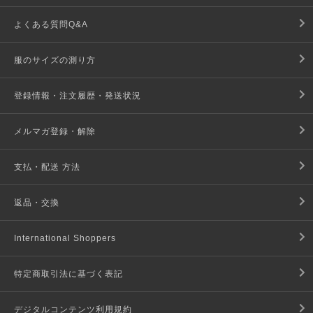
よくある質問Q&A
服のサイズの測り方
登録情報・注文履歴・発送状況
メルマガ登録・解除
支払・配送 方法
返品・交換
International Shoppers
特定商取引法に基づく表記
デジタルコンテンツ利用規約