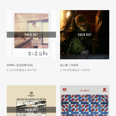
ZORN / 生活日和 [CD]
仙人掌 / VOICE
2,315円(税込2,547円)
2,500円(税込2,750円)