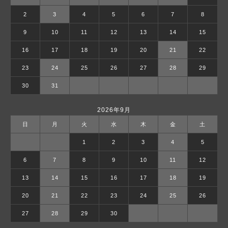
2
3
4
5
6
7
8
9
10
11
12
13
14
15
16
17
18
19
20
21
22
23
24
25
26
27
28
29
30
31
2026年9月
日
月
火
水
木
金
土
1
2
3
4
5
6
7
8
9
10
11
12
13
14
15
16
17
18
19
20
21
22
23
24
25
26
27
28
29
30