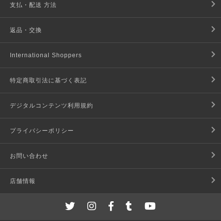
支払・配送 方法
返品・交換
International Shoppers
特定商取引法に基づく表記
デジタルコンテンツ利用規約
プライバシーポリシー
お問い合わせ
店舗情報