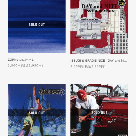
ZORN / なにか + 1
ISSUGI & GRADIS NICE - DAY and NITE - Instrumentals
1,800円(税込1,980円)
2,000円(税込2,200円)