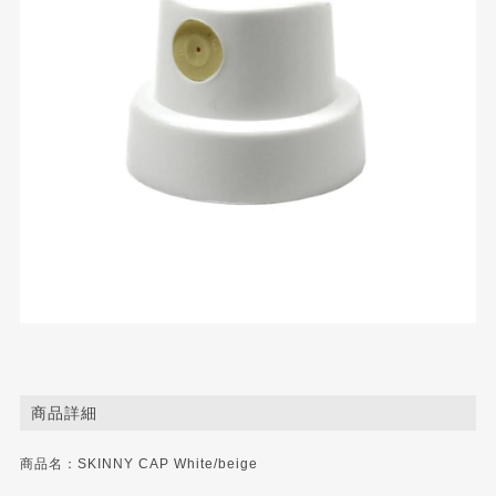
商品詳細
商品名：SKINNY CAP White/beige