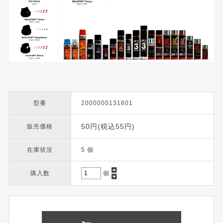
型番
2000000131801
50円(税込55円)
販売価格
在庫状況
5 個
購入数
個