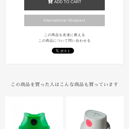
ADD TO CART
International Shoppers
この商品を友達に教える
この商品について問い合わせる
この商品を買った人はこんな商品も買っています