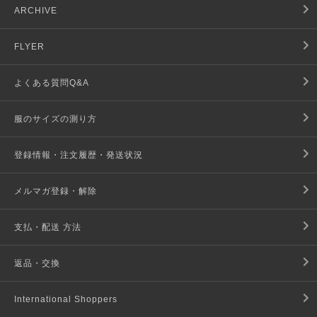
ARCHIVE
FLYER
よくある質問Q&A
服のサイズの測り方
登録情報・注文履歴・発送状況
メルマガ登録・解除
支払・配送 方法
返品・交換
International Shoppers