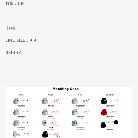
数量：1個
-詳細-
LINE SIZE：★★
SKINNY