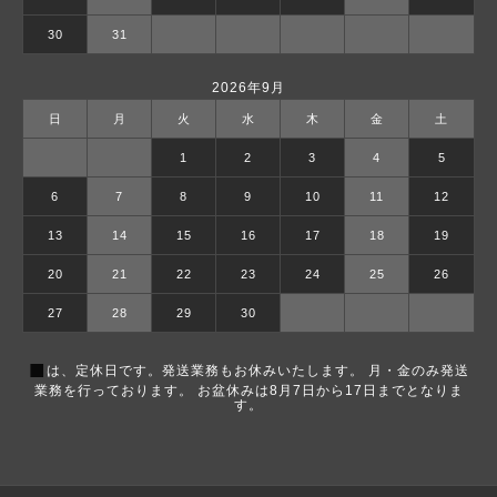
30
31
2026年9月
日
月
火
水
木
金
土
1
2
3
4
5
6
7
8
9
10
11
12
13
14
15
16
17
18
19
20
21
22
23
24
25
26
27
28
29
30
■
は、定休日です。発送業務もお休みいたします。 月・金のみ発送
業務を行っております。 お盆休みは8月7日から17日までとなりま
す。