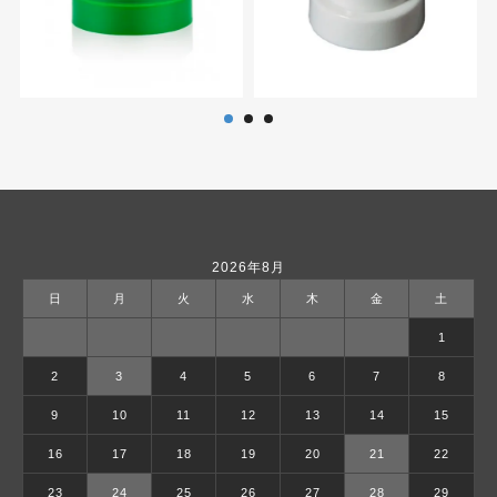
2026年8月
日
月
火
水
木
金
土
1
2
3
4
5
6
7
8
9
10
11
12
13
14
15
16
17
18
19
20
21
22
23
24
25
26
27
28
29