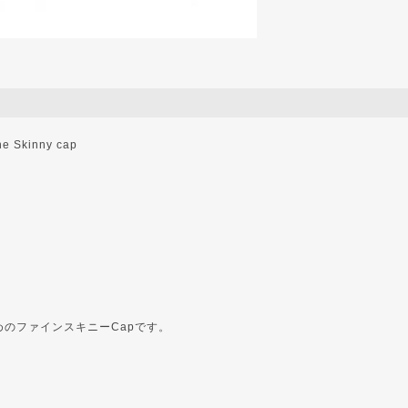
e Skinny cap
めのファインスキニーCapです。