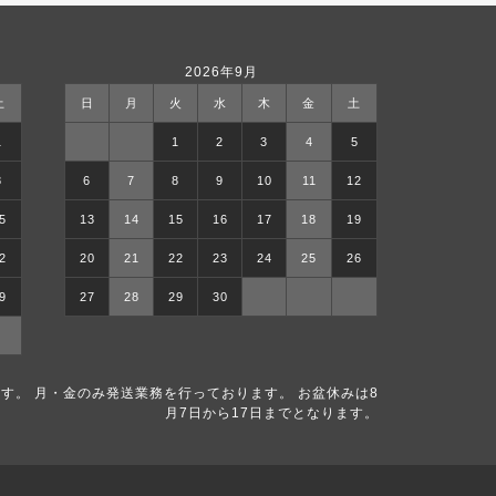
2026年9月
土
日
月
火
水
木
金
土
1
1
2
3
4
5
8
6
7
8
9
10
11
12
5
13
14
15
16
17
18
19
2
20
21
22
23
24
25
26
9
27
28
29
30
す。 月・金のみ発送業務を行っております。 お盆休みは8
月7日から17日までとなります。