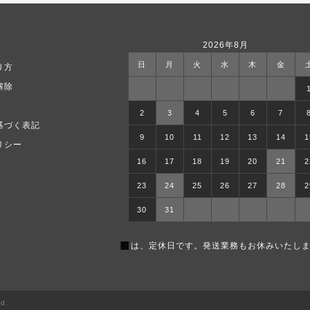
2026年8月
日
月
火
水
木
金
り方
解除
2
3
4
5
6
7
基づく表記
9
10
11
12
13
14
1
リシー
16
17
18
19
20
21
2
23
24
25
26
27
28
2
30
31
■
は、定休日です。発送業務もお休みいたしま
ed.