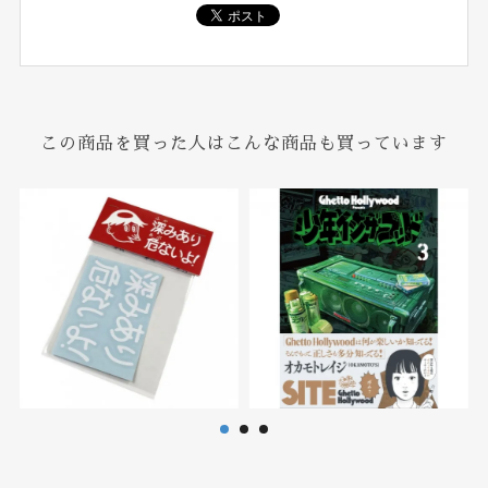
この商品を買った人はこんな商品も買っています