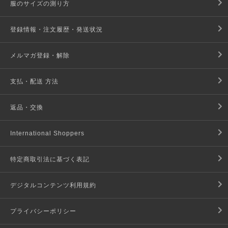
服のサイズの測り方
登録情報・注文履歴・発送状況
メルマガ登録・解除
支払・配送 方法
返品・交換
International Shoppers
特定商取引法に基づく表記
デジタルコンテンツ利用規約
プライバシーポリシー