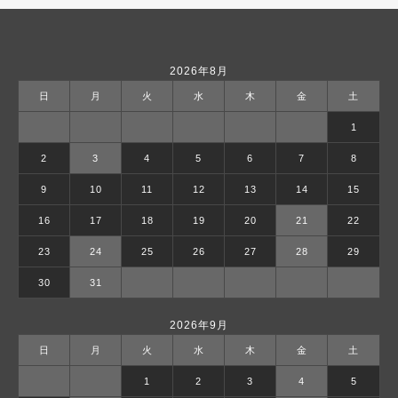
2026年8月
日
月
火
水
木
金
土
1
2
3
4
5
6
7
8
9
10
11
12
13
14
15
16
17
18
19
20
21
22
23
24
25
26
27
28
29
30
31
2026年9月
日
月
火
水
木
金
土
1
2
3
4
5