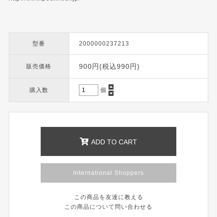
型番
2000000237213
900円(税込990円)
販売価格
購入数
個
ADD TO CART
International Shoppers
この商品を友達に教える
この商品について問い合わせる