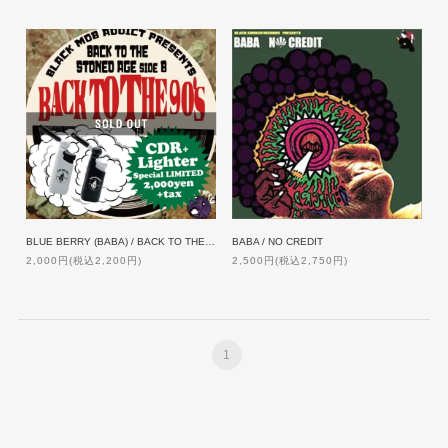
BLUE BERRY (BABA) / BACK TO THE STONED AGE side B ライターセット
BABA / NO CREDIT
2,000円(税込2,200円)
2,500円(税込2,750円)
1