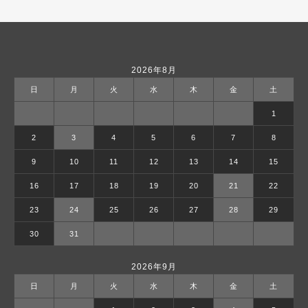
2026年8月
日
月
火
水
木
金
土
1
2
3
4
5
6
7
8
9
10
11
12
13
14
15
16
17
18
19
20
21
22
23
24
25
26
27
28
29
30
31
2026年9月
日
月
火
水
木
金
土