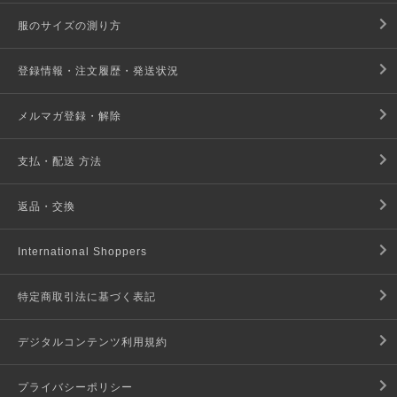
服のサイズの測り方
登録情報・注文履歴・発送状況
メルマガ登録・解除
支払・配送 方法
返品・交換
International Shoppers
特定商取引法に基づく表記
デジタルコンテンツ利用規約
プライバシーポリシー