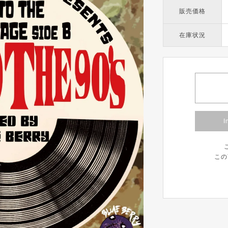
販売価格
在庫状況
I
この