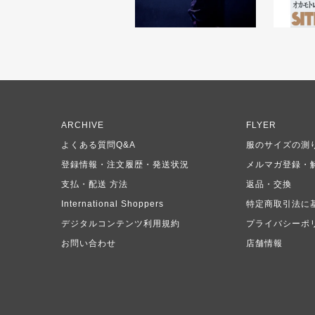
ARCHIVE
FLYER
よくある質問Q&A
服のサイズの測
登録情報・注文履歴・発送状況
メルマガ登録・
支払・配送 方法
返品・交換
International Shoppers
特定商取引法に
デジタルコンテンツ利用規約
プライバシーポ
お問い合わせ
店舗情報