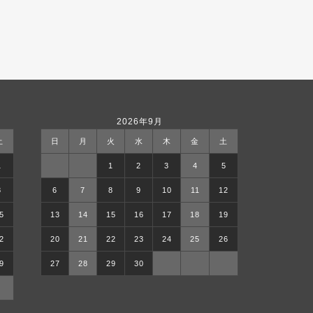
2026年9月
土
日
月
火
水
木
金
土
1
1
2
3
4
5
8
6
7
8
9
10
11
12
5
13
14
15
16
17
18
19
2
20
21
22
23
24
25
26
9
27
28
29
30