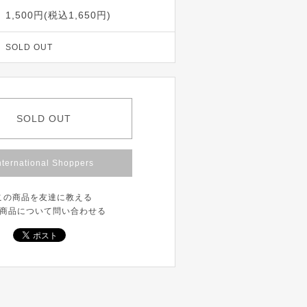
1,500円(税込1,650円)
SOLD OUT
SOLD OUT
nternational Shoppers
この商品を友達に教える
商品について問い合わせる