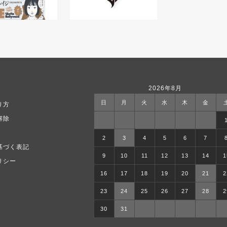
2026年8月
日
月
火
水
木
金
り方
解除
2
3
4
5
6
7
基づく表記
9
10
11
12
13
14
1
リシー
16
17
18
19
20
21
2
23
24
25
26
27
28
2
30
31