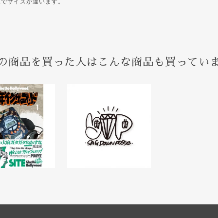
TEでサイズが違います。
の商品を買った人はこんな商品も買ってい