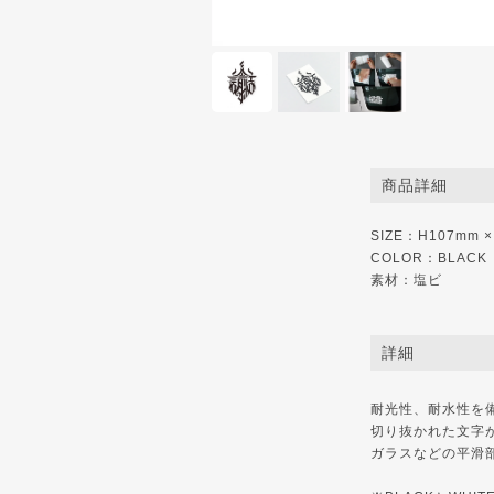
商品詳細
SIZE：H107mm 
COLOR：BLACK
素材：塩ビ
詳細
耐光性、耐水性を
切り抜かれた文字
ガラスなどの平滑