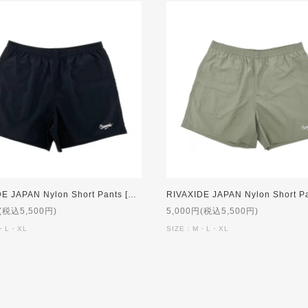
RIVAXIDE JAPAN Nylon Short Pants [BLACK]
(税込5,500円)
5,000円(税込5,500円)
・L・XL
SIZE：M・L・XL