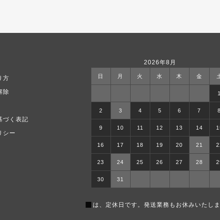
2026年8月
日
月
火
水
木
金
り方
解除
2
3
4
5
6
7
基づく表記
9
10
11
12
13
14
1
リシー
16
17
18
19
20
21
2
23
24
25
26
27
28
2
30
31
■
は、定休日です。発送業務もお休みいたしま