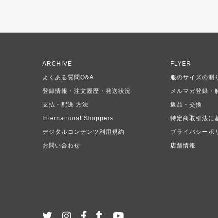
ARCHIVE
FLYER
よくある質問Q&A
服のサイズの測
登録情報・注文履歴・発送状況
メルマガ登録・
支払・配送 方法
返品・交換
International Shoppers
特定商取引法に
デジタルコンテンツ利用規約
プライバシーポ
お問い合わせ
店舗情報