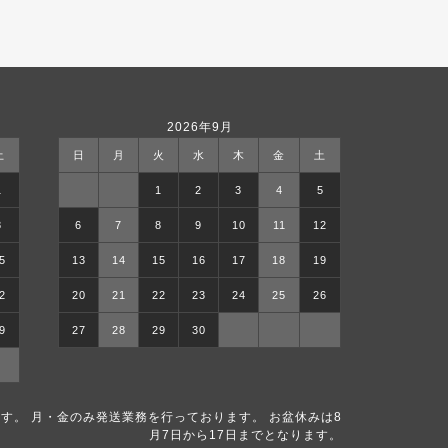
2026年9月
土
日
月
火
水
木
金
土
1
1
2
3
4
5
8
6
7
8
9
10
11
12
5
13
14
15
16
17
18
19
2
20
21
22
23
24
25
26
9
27
28
29
30
す。 月・金のみ発送業務を行っております。 お盆休みは8
月7日から17日までとなります。