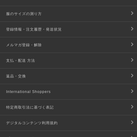
服のサイズの測り方
登録情報・注文履歴・発送状況
メルマガ登録・解除
支払・配送 方法
返品・交換
International Shoppers
特定商取引法に基づく表記
デジタルコンテンツ利用規約