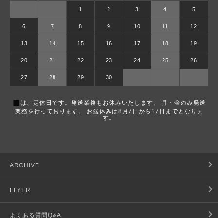
1
2
3
4
5
6
7
8
9
10
11
12
13
14
15
16
17
18
19
20
21
22
23
24
25
26
27
28
29
30
■
は、定休日です。発送業務もお休みいたします。 月・金のみ発送
業務を行っております。 お盆休みは8月7日から17日までとなりま
す。
ARCHIVE
FLYER
よくある質問Q&A