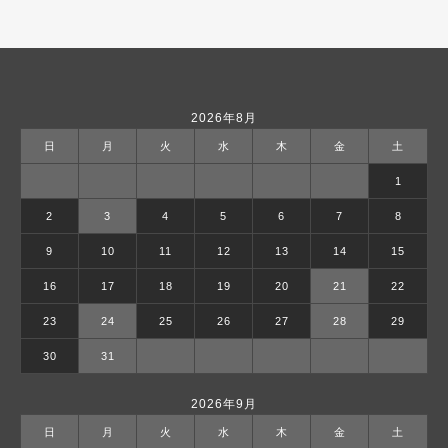
2026年8月
日
月
火
水
木
金
土
1
2
3
4
5
6
7
8
9
10
11
12
13
14
15
16
17
18
19
20
21
22
23
24
25
26
27
28
29
30
31
2026年9月
日
月
火
水
木
金
土