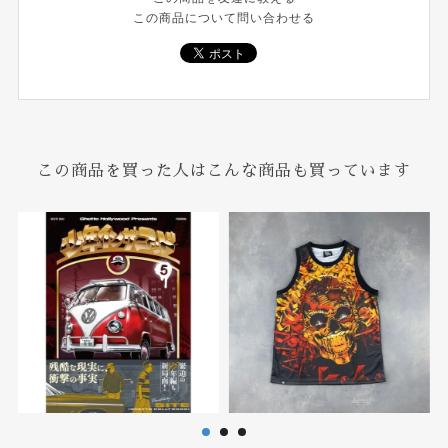
この商品について問い合わせる
この商品を買った人はこんな商品も買っています