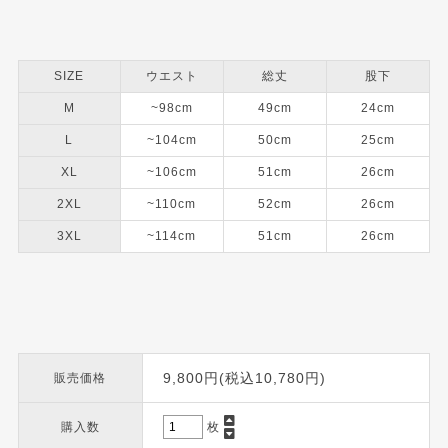
SIZE
ウエスト
総丈
股下
M
~98cm
49cm
24cm
L
~104cm
50cm
25cm
XL
~106cm
51cm
26cm
2XL
~110cm
52cm
26cm
3XL
~114cm
51cm
26cm
9,800円(税込10,780円)
販売価格
購入数
枚