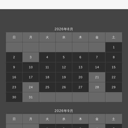
2026年8月
日
月
火
水
木
金
土
1
2
3
4
5
6
7
8
9
10
11
12
13
14
15
16
17
18
19
20
21
22
23
24
25
26
27
28
29
30
31
2026年9月
日
月
火
水
木
金
土