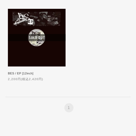
BES / EP [12inch]
2,200円(税込2,420円)
1