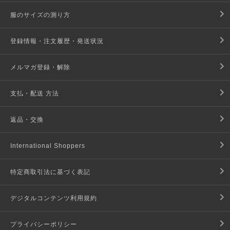
服のサイズの測り方
登録情報・注文履歴・発送状況
メルマガ登録・解除
支払・配送 方法
返品・交換
International Shoppers
特定商取引法に基づく表記
デジタルコンテンツ利用規約
プライバシーポリシー