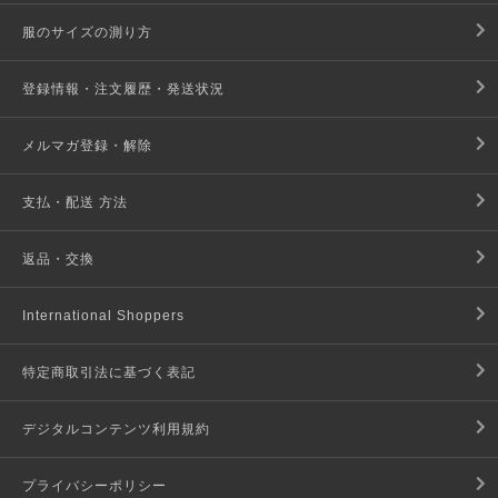
服のサイズの測り方
登録情報・注文履歴・発送状況
メルマガ登録・解除
支払・配送 方法
返品・交換
International Shoppers
特定商取引法に基づく表記
デジタルコンテンツ利用規約
プライバシーポリシー