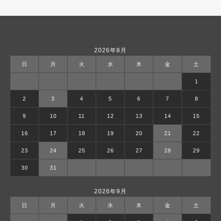
2026年8月
日
月
火
水
木
金
土
1
2
3
4
5
6
7
8
9
10
11
12
13
14
15
16
17
18
19
20
21
22
23
24
25
26
27
28
29
30
31
2026年9月
日
月
火
水
木
金
土