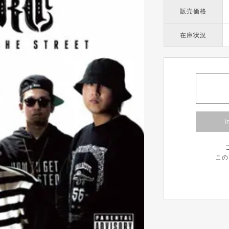
販売価格
在庫状況
I
この