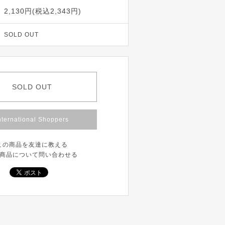
2,130円(税込2,343円)
SOLD OUT
SOLD OUT
nternational Shoppers
この商品を友達に教える
商品について問い合わせる