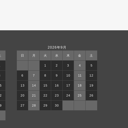
2026年9月
土
日
月
火
水
木
金
土
1
1
2
3
4
5
8
6
7
8
9
10
11
12
5
13
14
15
16
17
18
19
2
20
21
22
23
24
25
26
9
27
28
29
30