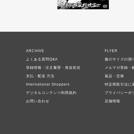
ARCHIVE
FLYER
よくある質問Q&A
服のサイズの測
登録情報・注文履歴・発送状況
メルマガ登録・
支払・配送 方法
返品・交換
International Shoppers
特定商取引法に
デジタルコンテンツ利用規約
プライバシーポ
お問い合わせ
店舗情報