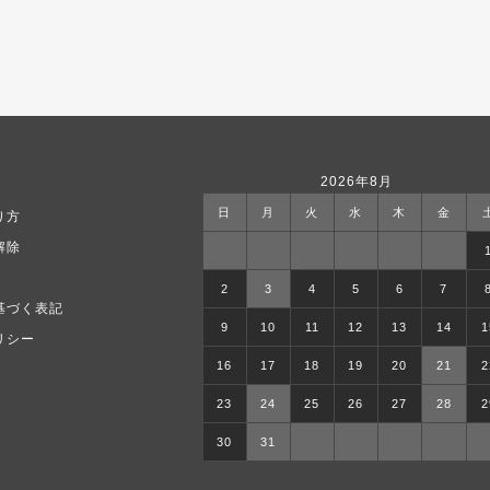
2026年8月
日
月
火
水
木
金
り方
解除
2
3
4
5
6
7
基づく表記
9
10
11
12
13
14
1
リシー
16
17
18
19
20
21
2
23
24
25
26
27
28
2
30
31