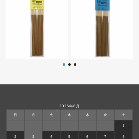
2026年8月
日
月
火
水
木
金
土
1
2
3
4
5
6
7
8