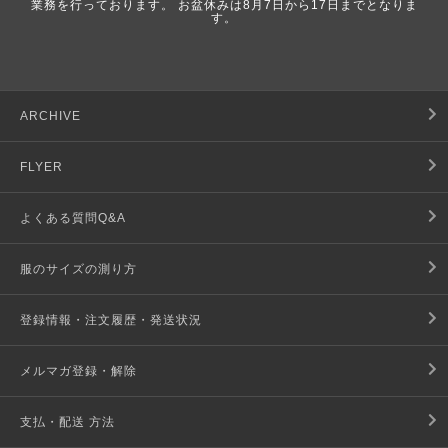
業務を行っております。 お盆休みは8月7日から17日までとなりま
す。
ARCHIVE
FLYER
よくある質問Q&A
服のサイズの測り方
登録情報・注文履歴・発送状況
メルマガ登録・解除
支払・配送 方法