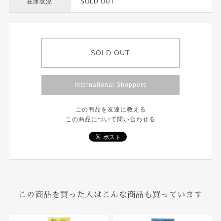
在庫状況
SOLD OUT
SOLD OUT
International Shoppers
この商品を友達に教える
この商品について問い合わせる
この商品を買った人はこんな商品も買っています