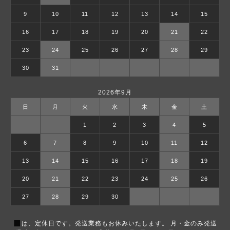
9
10
11
12
13
14
15
16
17
18
19
20
21
22
23
24
25
26
27
28
29
30
31
2026年9月
日
月
火
水
木
金
土
1
2
3
4
5
6
7
8
9
10
11
12
13
14
15
16
17
18
19
20
21
22
23
24
25
26
27
28
29
30
■
は、定休日です。発送業務もお休みいたします。 月・金のみ発送