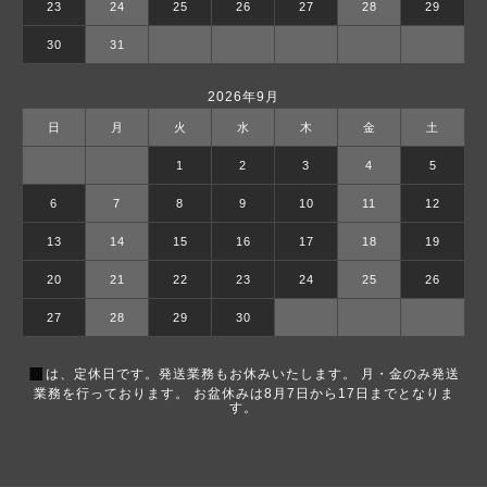
23
24
25
26
27
28
29
30
31
2026年9月
日
月
火
水
木
金
土
1
2
3
4
5
6
7
8
9
10
11
12
13
14
15
16
17
18
19
20
21
22
23
24
25
26
27
28
29
30
■
は、定休日です。発送業務もお休みいたします。 月・金のみ発送
業務を行っております。 お盆休みは8月7日から17日までとなりま
す。