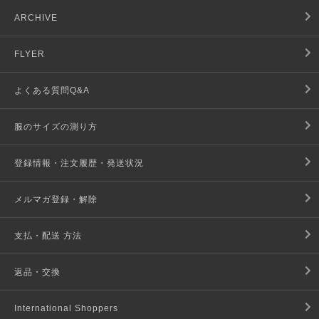
ARCHIVE
FLYER
よくある質問Q&A
服のサイズの測り方
登録情報・注文履歴・発送状況
メルマガ登録・解除
支払・配送 方法
返品・交換
International Shoppers