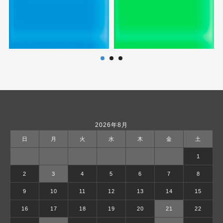
2026年8月
日
月
火
水
木
金
土
1
2
3
4
5
6
7
8
9
10
11
12
13
14
15
16
17
18
19
20
21
22