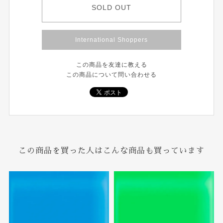
SOLD OUT
International Shoppers
この商品を友達に教える
この商品について問い合わせる
この商品を買った人はこんな商品も買っています