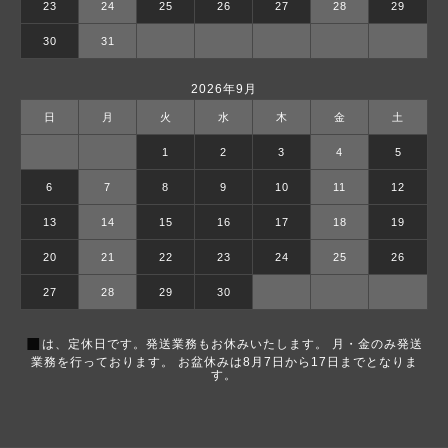
23
24
25
26
27
28
29
30
31
2026年9月
日
月
火
水
木
金
土
1
2
3
4
5
6
7
8
9
10
11
12
13
14
15
16
17
18
19
20
21
22
23
24
25
26
27
28
29
30
■
は、定休日です。発送業務もお休みいたします。 月・金のみ発送
業務を行っております。 お盆休みは8月7日から17日までとなりま
す。