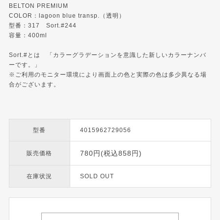
BELTON PREMIUM
COLOR：lagoon blue transp.（透明）
型番：317 Sort.#244
容量：400ml
Sort.#とは 「カラーグラデーションを意識した新しいカラーナンバ
ーです。」
※ご利用のモニター環境により画面上の色と実際の色は多少異なる場
合がございます。
型番
4015962729056
780円(税込858円)
販売価格
在庫状況
SOLD OUT