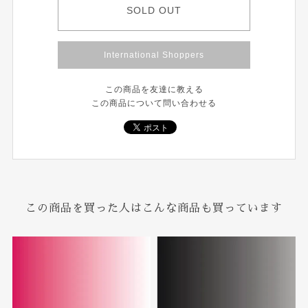
SOLD OUT
International Shoppers
この商品を友達に教える
この商品について問い合わせる
この商品を買った人はこんな商品も買っています