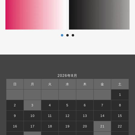
2026年8月
日
月
火
水
木
金
土
1
2
3
4
5
6
7
8
9
10
11
12
13
14
15
16
17
18
19
20
21
22