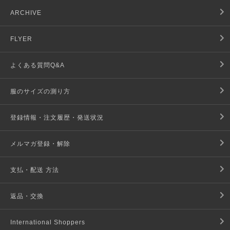
ARCHIVE
FLYER
よくある質問Q&A
服のサイズの測り方
登録情報・注文履歴・発送状況
メルマガ登録・解除
支払・配送 方法
返品・交換
International Shoppers