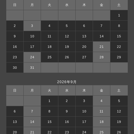
日
月
火
水
木
金
土
1
2
3
4
5
6
7
8
9
10
11
12
13
14
15
16
17
18
19
20
21
22
23
24
25
26
27
28
29
30
31
2026年9月
日
月
火
水
木
金
土
1
2
3
4
5
6
7
8
9
10
11
12
13
14
15
16
17
18
19
20
21
22
23
24
25
26