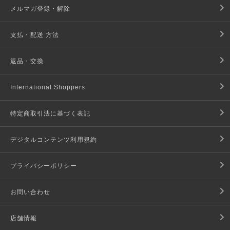
メルマガ登録・解除
支払・配送 方法
返品・交換
International Shoppers
特定商取引法に基づく表記
デジタルコンテンツ利用規約
プライバシーポリシー
お問い合わせ
店舗情報