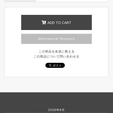
ADD TO CART
International Shoppers
この商品を友達に教える
この商品について問い合わせる
2026年8月