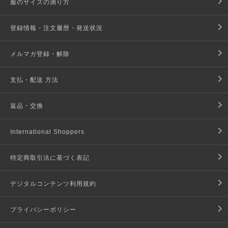
服のサイズの測り方
登録情報・注文履歴・発送状況
メルマガ登録・解除
支払・配送 方法
返品・交換
International Shoppers
特定商取引法に基づく表記
デジタルコンテンツ利用規約
プライバシーポリシー