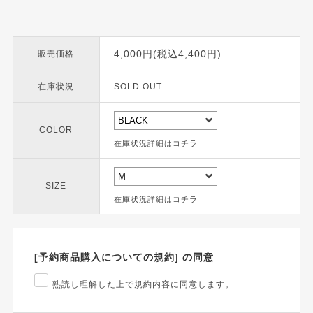
4,000円(税込4,400円)
販売価格
在庫状況
SOLD OUT
COLOR
在庫状況詳細はコチラ
SIZE
在庫状況詳細はコチラ
[予約商品購入についての規約] の同意
熟読し理解した上で規約内容に同意します。