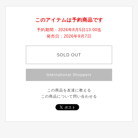
このアイテムは予約商品です
予約期間：2026年8月5日13:00迄
発売日：2026年9月7日
SOLD OUT
International Shoppers
この商品を友達に教える
この商品について問い合わせる