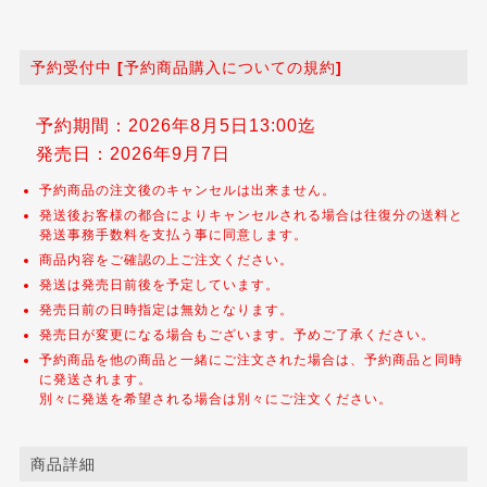
予約受付中 [予約商品購入についての規約]
予約期間：2026年8月5日13:00迄
発売日：2026年9月7日
予約商品の注文後のキャンセルは出来ません。
発送後お客様の都合によりキャンセルされる場合は往復分の送料と
発送事務手数料を支払う事に同意します。
商品内容をご確認の上ご注文ください。
発送は発売日前後を予定しています。
発売日前の日時指定は無効となります。
発売日が変更になる場合もございます。予めご了承ください。
予約商品を他の商品と一緒にご注文された場合は、予約商品と同時
に発送されます。
別々に発送を希望される場合は別々にご注文ください。
商品詳細