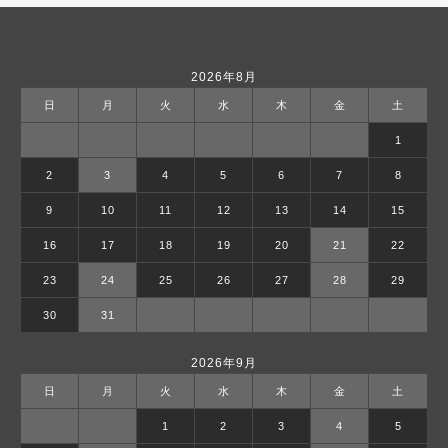
2026年8月
日
月
火
水
木
金
土
1
2
3
4
5
6
7
8
9
10
11
12
13
14
15
16
17
18
19
20
21
22
23
24
25
26
27
28
29
30
31
2026年9月
日
月
火
水
木
金
土
1
2
3
4
5