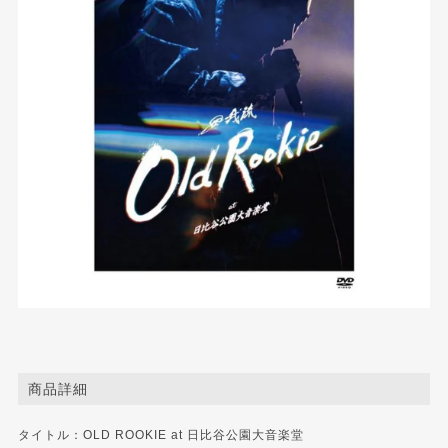
商品詳細
タイトル：OLD ROOKIE at 日比谷公園大音楽堂