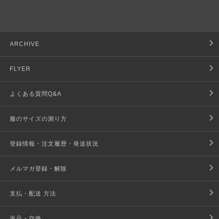
ARCHIVE
FLYER
よくある質問Q&A
服のサイズの測り方
登録情報・注文履歴・発送状況
メルマガ登録・解除
支払・配送 方法
返品・交換