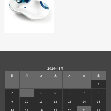
2026年8月
日
月
火
水
木
金
土
1
2
3
4
5
6
7
8
9
10
11
12
13
14
15
16
17
18
19
20
21
22