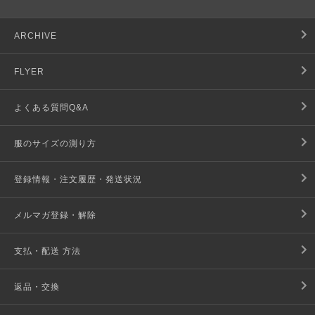
ARCHIVE
FLYER
よくある質問Q&A
服のサイズの測り方
登録情報・注文履歴・発送状況
メルマガ登録・解除
支払・配送 方法
返品・交換