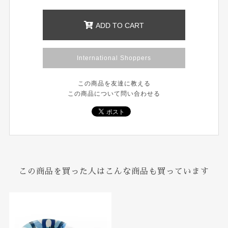
ADD TO CART
International Shoppers
この商品を友達に教える
この商品について問い合わせる
この商品を買った人はこんな商品も買っています