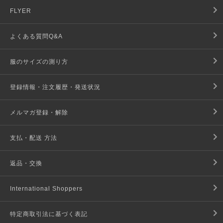
FLYER
よくある質問Q&A
服のサイズの測り方
登録情報・注文履歴・発送状況
メルマガ登録・解除
支払・配送 方法
返品・交換
International Shoppers
特定商取引法に基づく表記