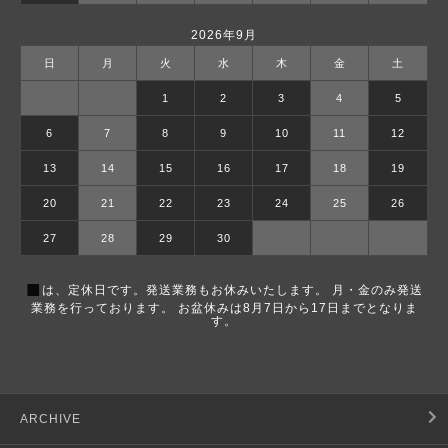
2026年9月
日
月
火
水
木
金
土
1
2
3
4
5
6
7
8
9
10
11
12
13
14
15
16
17
18
19
20
21
22
23
24
25
26
27
28
29
30
■
は、定休日です。発送業務もお休みいたします。 月・金のみ発送
業務を行っております。 お盆休みは8月7日から17日までとなりま
す。
ARCHIVE