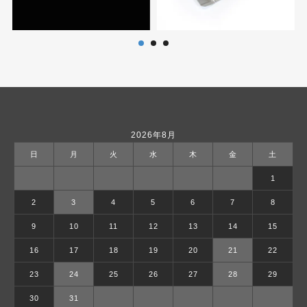
2026年8月
日
月
火
水
木
金
土
1
2
3
4
5
6
7
8
9
10
11
12
13
14
15
16
17
18
19
20
21
22
23
24
25
26
27
28
29
30
31