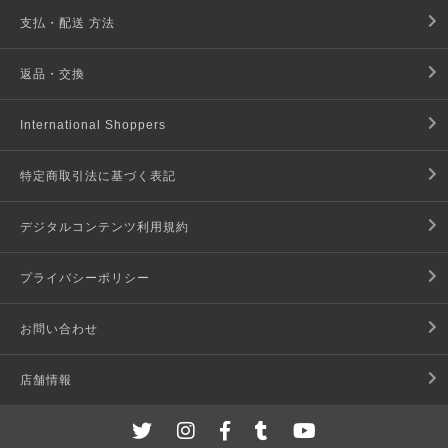
支払・配送 方法
返品・交換
International Shoppers
特定商取引法に基づく表記
デジタルコンテンツ利用規約
プライバシーポリシー
お問い合わせ
店舗情報