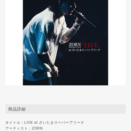
商品詳細
タイトル：LIVE at さいたまスーパーアリーナ
アーティスト：ZORN