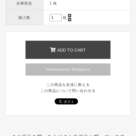
在庫状況
1 枚
購入数
枚
ADD TO CART
International Shoppers
この商品を友達に教える
この商品について問い合わせる