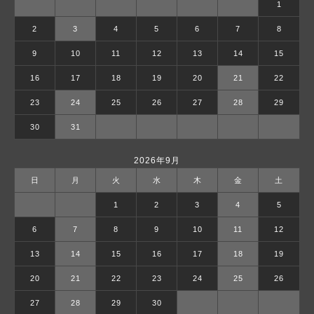
1
2
3
4
5
6
7
8
9
10
11
12
13
14
15
16
17
18
19
20
21
22
23
24
25
26
27
28
29
30
31
2026年9月
日
月
火
水
木
金
土
1
2
3
4
5
6
7
8
9
10
11
12
13
14
15
16
17
18
19
20
21
22
23
24
25
26
27
28
29
30