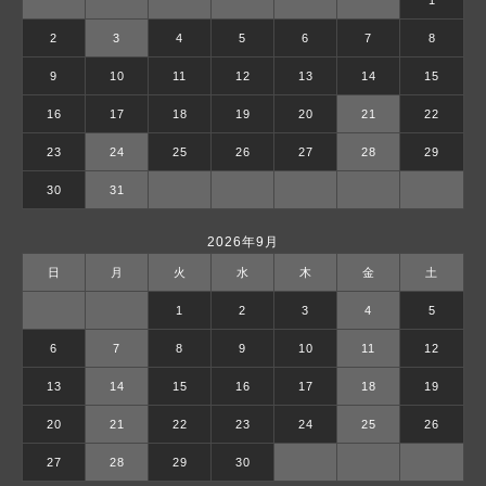
1
2
3
4
5
6
7
8
9
10
11
12
13
14
15
16
17
18
19
20
21
22
23
24
25
26
27
28
29
30
31
2026年9月
日
月
火
水
木
金
土
1
2
3
4
5
6
7
8
9
10
11
12
13
14
15
16
17
18
19
20
21
22
23
24
25
26
27
28
29
30