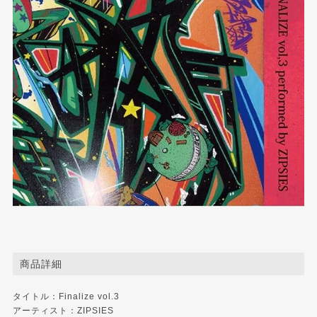
商品詳細
タイトル：Finalize vol.3
アーティスト：ZIPSIES