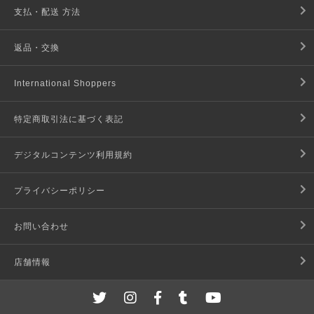
支払・配送 方法
返品・交換
International Shoppers
特定商取引法に基づく表記
デジタルコンテンツ利用規約
プライバシーポリシー
お問い合わせ
店舗情報