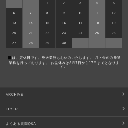
1
2
3
4
5
6
7
8
9
10
11
12
13
14
15
16
17
18
19
20
21
22
23
24
25
26
27
28
29
30
■
は、定休日です。発送業務もお休みいたします。 月・金のみ発送
業務を行っております。 お盆休みは8月7日から17日までとなりま
す。
ARCHIVE
FLYER
よくある質問Q&A