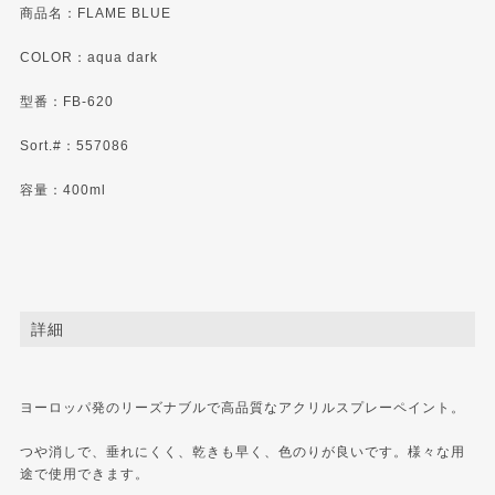
商品名：FLAME BLUE
COLOR：aqua dark
型番：FB-620
Sort.#：557086
容量：400ml
詳細
ヨーロッパ発のリーズナブルで高品質なアクリルスプレーペイント。
つや消しで、垂れにくく、乾きも早く、色のりが良いです。様々な用
途で使用できます。