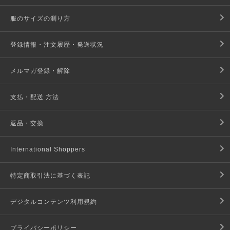
服のサイズの測り方
登録情報・注文履歴・発送状況
メルマガ登録・解除
支払・配送 方法
返品・交換
International Shoppers
特定商取引法に基づく表記
デジタルコンテンツ利用規約
プライバシーポリシー