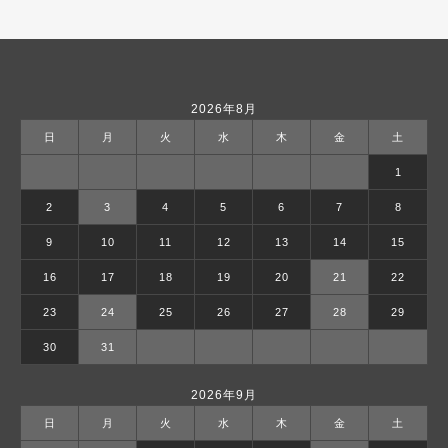
2026年8月
日
月
火
水
木
金
土
1
2
3
4
5
6
7
8
9
10
11
12
13
14
15
16
17
18
19
20
21
22
23
24
25
26
27
28
29
30
31
2026年9月
日
月
火
水
木
金
土