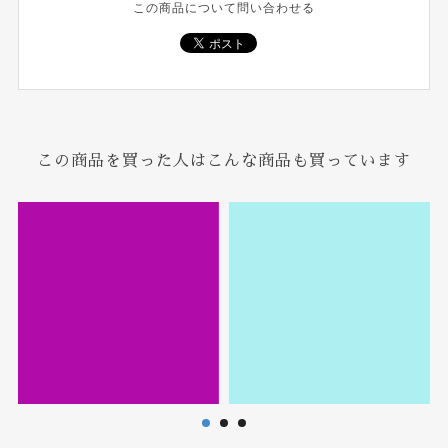
この商品について問い合わせる
この商品を買った人はこんな商品も買っています