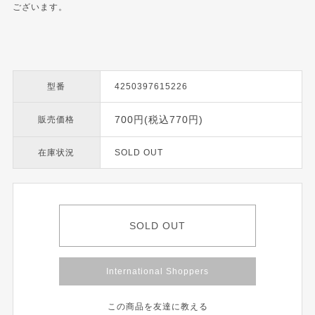
ございます。
型番
4250397615226
700円(税込770円)
販売価格
在庫状況
SOLD OUT
SOLD OUT
International Shoppers
この商品を友達に教える