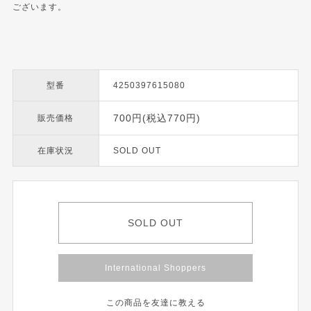
ございます。
型番
4250397615080
700円(税込770円)
販売価格
在庫状況
SOLD OUT
SOLD OUT
International Shoppers
この商品を友達に教える