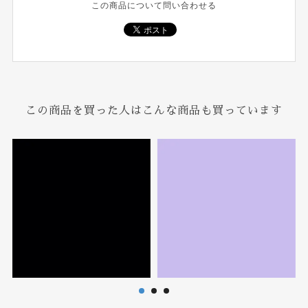
この商品について問い合わせる
この商品を買った人はこんな商品も買っています