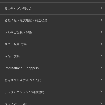
服のサイズの測り方
登録情報・注文履歴・発送状況
メルマガ登録・解除
支払・配送 方法
返品・交換
International Shoppers
特定商取引法に基づく表記
デジタルコンテンツ利用規約
プライバシーポリシー