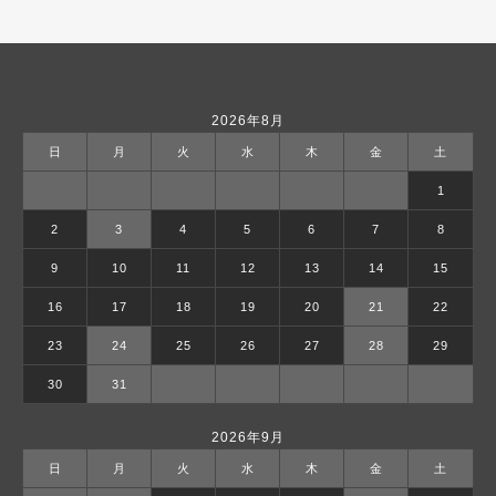
2026年8月
日
月
火
水
木
金
土
1
2
3
4
5
6
7
8
9
10
11
12
13
14
15
16
17
18
19
20
21
22
23
24
25
26
27
28
29
30
31
2026年9月
日
月
火
水
木
金
土