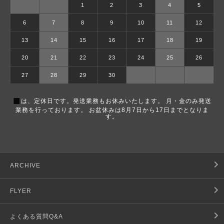
1
2
3
4
5
6
7
8
9
10
11
12
13
14
15
16
17
18
19
20
21
22
23
24
25
26
27
28
29
30
■
は、定休日です。発送業務もお休みいたします。 月・金のみ発送
業務を行っております。 お盆休みは8月7日から17日までとなりま
す。
ARCHIVE
FLYER
よくある質問Q&A