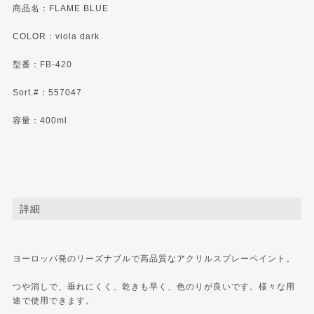
商品名：FLAME BLUE
COLOR：viola dark
型番：FB-420
Sort.#：557047
容量：400ml
詳細
ヨーロッパ発のリーズナブルで高品質なアクリルスプレーペイント。
つや消しで、垂れにくく、乾きも早く、色のりが良いです。様々な用
途で使用できます。