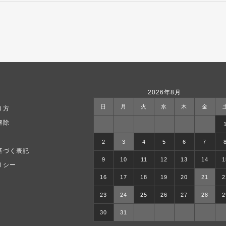
2026年8月
日
月
火
水
木
金
り方
解除
2
3
4
5
6
7
基づく表記
9
10
11
12
13
14
1
リシー
16
17
18
19
20
21
2
23
24
25
26
27
28
2
30
31