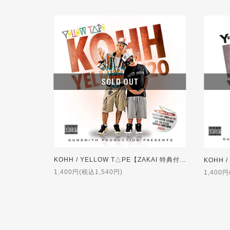
KOHH / YELLOW T△PE【ZAKAI 特典付】
1,400円(税込1,540円)
1,400円