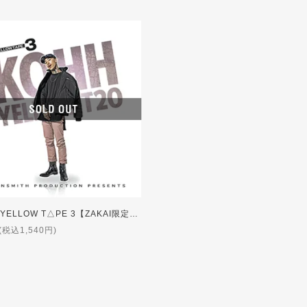
KOHH / YELLOW T△PE 3【ZAKAI限定特典付】
(税込1,540円)