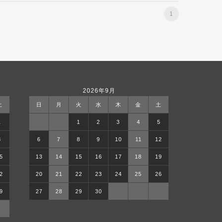
1
2026年9月
土
日
月
火
水
木
金
土
1
1
2
3
4
5
8
6
7
8
9
10
11
12
5
13
14
15
16
17
18
19
2
20
21
22
23
24
25
26
9
27
28
29
30