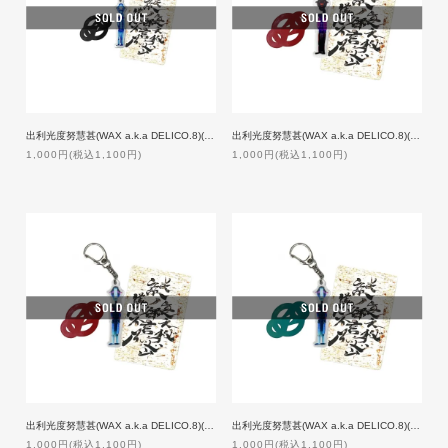
出利光度努慧甚(WAX a.k.a DELICO.8)(メタルラスタ会議)/謎裏之秘密乃不思議ノ御言
出利光度努慧甚(WAX a.k.a DELICO.8)(メタルラスタ会議)/謎裏之秘密乃不思議ノ御言 Ver.2
1,000円(税込1,100円)
1,000円(税込1,100円)
出利光度努慧甚(WAX a.k.a DELICO.8)(メタルラスタ会議)/謎裏之秘密乃不思議ノ御言 Ver.3
出利光度努慧甚(WAX a.k.a DELICO.8)(メタルラスタ会議)/謎裏之秘密乃不思議ノ御言 Ver.3.1
1,000円(税込1,100円)
1,000円(税込1,100円)