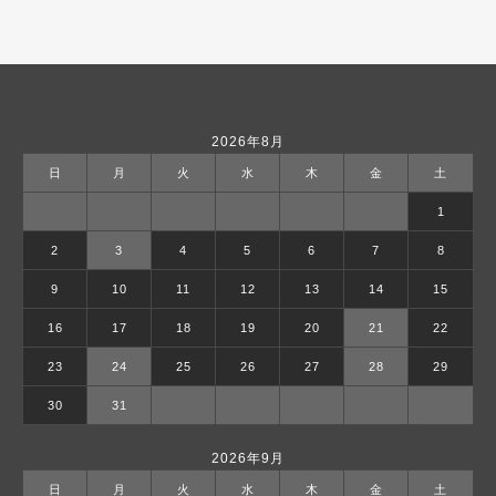
2026年8月
日
月
火
水
木
金
土
1
2
3
4
5
6
7
8
9
10
11
12
13
14
15
16
17
18
19
20
21
22
23
24
25
26
27
28
29
30
31
2026年9月
日
月
火
水
木
金
土