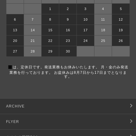
1
2
3
4
5
6
7
8
9
10
11
12
13
14
15
16
17
18
19
20
21
22
23
24
25
26
27
28
29
30
■
は、定休日です。発送業務もお休みいたします。 月・金のみ発送
業務を行っております。 お盆休みは8月7日から17日までとなりま
す。
ARCHIVE
FLYER