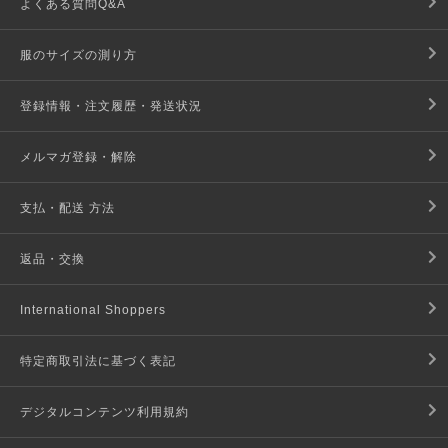
よくある質問Q&A
服のサイズの測り方
登録情報・注文履歴・発送状況
メルマガ登録・解除
支払・配送 方法
返品・交換
International Shoppers
特定商取引法に基づく表記
デジタルコンテンツ利用規約