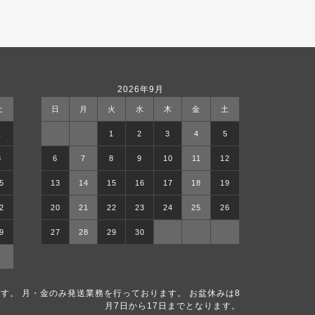
2026年9月
土
日
月
火
水
木
金
土
1
1
2
3
4
5
8
6
7
8
9
10
11
12
5
13
14
15
16
17
18
19
2
20
21
22
23
24
25
26
9
27
28
29
30
す。 月・金のみ発送業務を行っております。 お盆休みは8
月7日から17日までとなります。