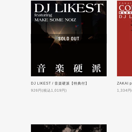
DJ LIKEST / 音楽硬派【特典付】
926円(税込1,019円)
1,334円