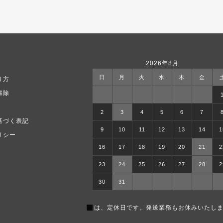
2026年8月
日
月
火
水
木
金
り方
解除
2
3
4
5
6
7
基づく表記
9
10
11
12
13
14
1
リシー
16
17
18
19
20
21
2
23
24
25
26
27
28
2
30
31
■
は、定休日です。発送業務もお休みいたしま