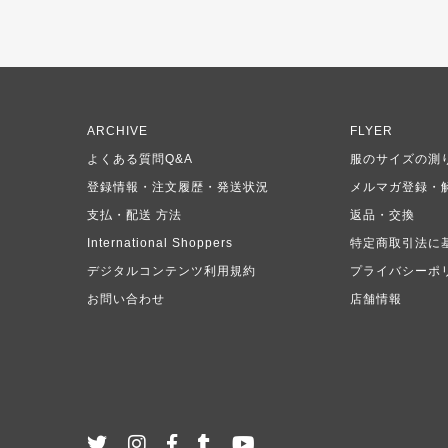
ARCHIVE
FLYER
よくある質問Q&A
服のサイズの測
登録情報・注文履歴・発送状況
メルマガ登録・
支払・配送 方法
返品・交換
International Shoppers
特定商取引法に
デジタルコンテンツ利用規約
プライバシーポ
お問い合わせ
店舗情報