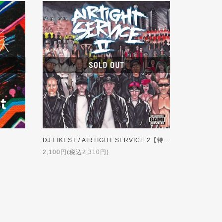
DJ LIKEST / AIRTIGHT SERVICE 2【特典付】
2,100円(税込2,310円)