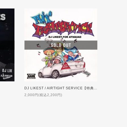
DJ LIKEST / AIRTIGHT SERVICE【特典付】【完売】
2,000円(税込2,200円)