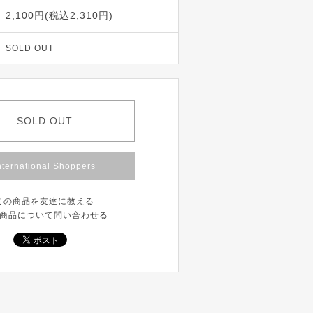
2,100円(税込2,310円)
SOLD OUT
SOLD OUT
nternational Shoppers
この商品を友達に教える
商品について問い合わせる