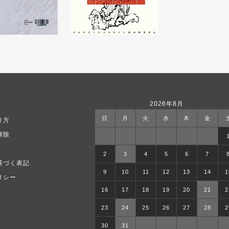
2026年8月
日
月
火
水
木
金
り方
解除
2
3
4
5
6
7
基づく表記
9
10
11
12
13
14
1
リシー
16
17
18
19
20
21
2
23
24
25
26
27
28
2
30
31