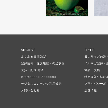
ARCHIVE
FLYER
よくある質問Q&A
服のサイズの測
登録情報・注文履歴・発送状況
メルマガ登録・
支払・配送 方法
返品・交換
International Shoppers
特定商取引法に
デジタルコンテンツ利用規約
プライバシーポ
お問い合わせ
店舗情報