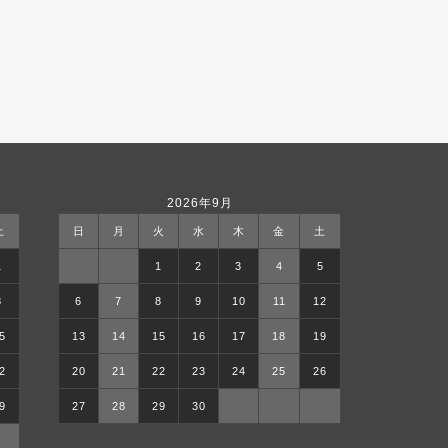
2026年9月
土
日
月
火
水
木
金
土
1
1
2
3
4
5
8
6
7
8
9
10
11
12
5
13
14
15
16
17
18
19
2
20
21
22
23
24
25
26
9
27
28
29
30