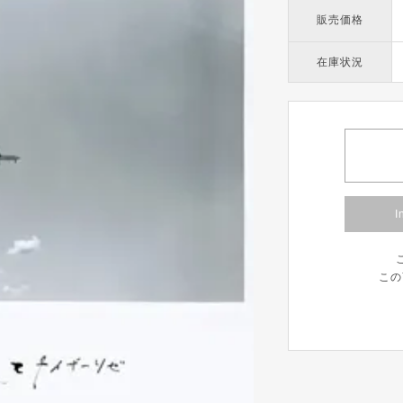
販売価格
在庫状況
I
この