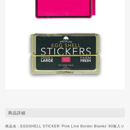
商品詳細
商品名：EGGSHELL STICKER 'Pink Line Border Blanks' 80枚入り