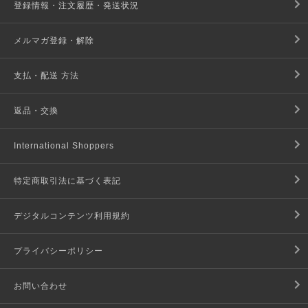
登録情報・注文履歴・発送状況
メルマガ登録・解除
支払・配送 方法
返品・交換
International Shoppers
特定商取引法に基づく表記
デジタルコンテンツ利用規約
プライバシーポリシー
お問い合わせ