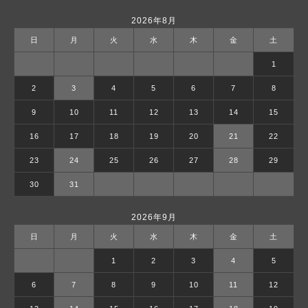
2026年8月
日
月
火
水
木
金
土
1
2
3
4
5
6
7
8
9
10
11
12
13
14
15
16
17
18
19
20
21
22
23
24
25
26
27
28
29
30
31
2026年9月
日
月
火
水
木
金
土
1
2
3
4
5
6
7
8
9
10
11
12