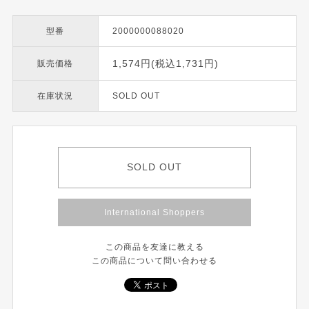
型番
2000000088020
1,574円(税込1,731円)
販売価格
在庫状況
SOLD OUT
SOLD OUT
International Shoppers
この商品を友達に教える
この商品について問い合わせる