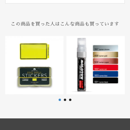
この商品を買った人はこんな商品も買っています