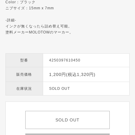
Color：ブラック
ニブサイズ：15mm x 7mm
-詳細-
インクが無くなったら詰め替え可能。
塗料メーカーMOLOTOWのマーカー。
型番
4250397610450
1,200円(税込1,320円)
販売価格
在庫状況
SOLD OUT
SOLD OUT