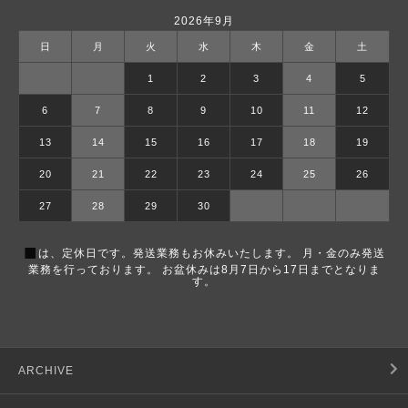
2026年9月
日
月
火
水
木
金
土
1
2
3
4
5
6
7
8
9
10
11
12
13
14
15
16
17
18
19
20
21
22
23
24
25
26
27
28
29
30
■
は、定休日です。発送業務もお休みいたします。 月・金のみ発送
業務を行っております。 お盆休みは8月7日から17日までとなりま
す。
ARCHIVE