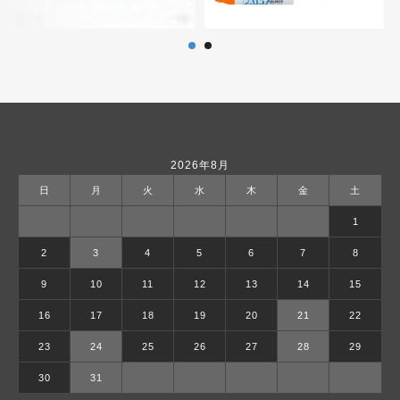
2026年8月
日
月
火
水
木
金
土
1
2
3
4
5
6
7
8
9
10
11
12
13
14
15
16
17
18
19
20
21
22
23
24
25
26
27
28
29
30
31