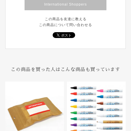
International Shoppers
この商品を友達に教える
この商品について問い合わせる
この商品を買った人はこんな商品も買っています