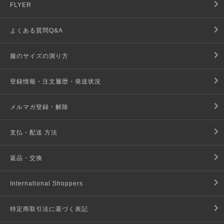
FLYER
よくある質問Q&A
服のサイズの測り方
登録情報・注文履歴・発送状況
メルマガ登録・解除
支払・配送 方法
返品・交換
International Shoppers
特定商取引法に基づく表記