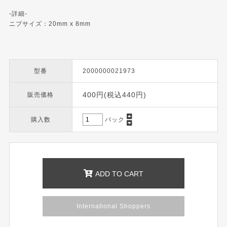
-詳細-
ニブサイズ：20mm x 8mm
型番
2000000021973
400円(税込440円)
販売価格
購入数
パック
ADD TO CART
International Shoppers