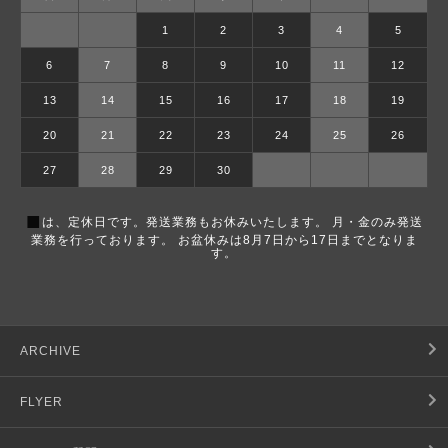
1
2
3
4
5
6
7
8
9
10
11
12
13
14
15
16
17
18
19
20
21
22
23
24
25
26
27
28
29
30
■
は、定休日です。発送業務もお休みいたします。 月・金のみ発送
業務を行っております。 お盆休みは8月7日から17日までとなりま
す。
ARCHIVE
FLYER