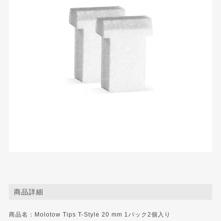
商品詳細
商品名：Molotow Tips T-Style 20 mm 1パック2個入り