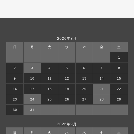
2026年8月
日
月
火
水
木
金
土
1
2
3
4
5
6
7
8
9
10
11
12
13
14
15
16
17
18
19
20
21
22
23
24
25
26
27
28
29
30
31
2026年9月
日
月
火
水
木
金
土