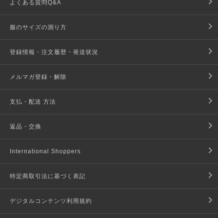
よくある質問Q&A
服のサイズの測り方
登録情報・注文履歴・発送状況
メルマガ登録・解除
支払・配送 方法
返品・交換
International Shoppers
特定商取引法に基づく表記
デジタルコンテンツ利用規約