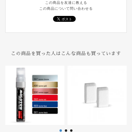
この商品を友達に教える
この商品について問い合わせる
この商品を買った人はこんな商品も買っています