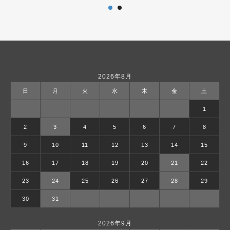
2026年8月
日
月
火
水
木
金
土
1
2
3
4
5
6
7
8
9
10
11
12
13
14
15
16
17
18
19
20
21
22
23
24
25
26
27
28
29
30
31
2026年9月