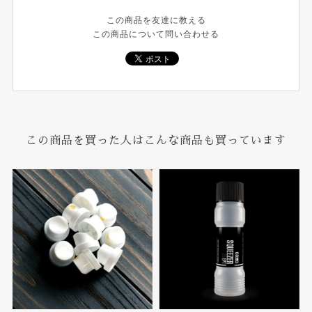
この商品を友達に教える
この商品について問い合わせる
この商品を買った人はこんな商品も買っています