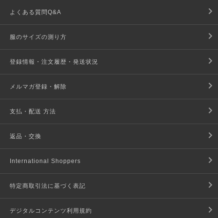
よくある質問Q&A
服のサイズの測り方
登録情報・注文履歴・発送状況
メルマガ登録・解除
支払・配送 方法
返品・交換
International Shoppers
特定商取引法に基づく表記
デジタルコンテンツ利用規約