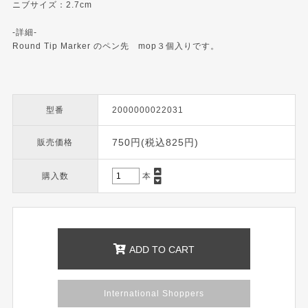
ニブサイズ：2.7cm
-詳細-
Round Tip Marker のペン先 mop３個入りです。
型番
2000000022031
750円(税込825円)
販売価格
購入数
本
ADD TO CART
International Shoppers