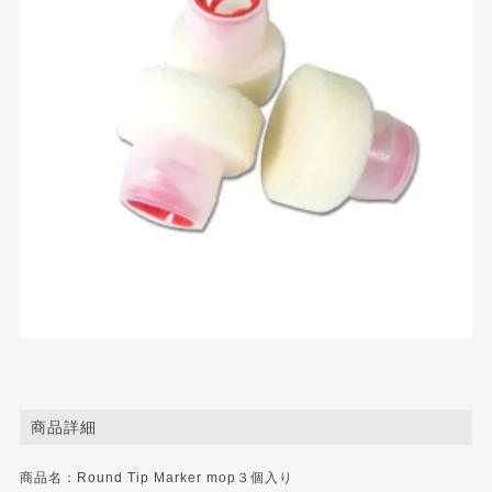
商品詳細
商品名：Round Tip Marker mop３個入り