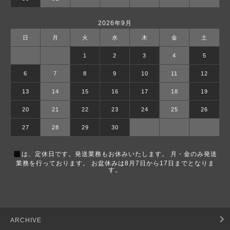
2026年9月
日
月
火
水
木
金
土
1
2
3
4
5
6
7
8
9
10
11
12
13
14
15
16
17
18
19
20
21
22
23
24
25
26
27
28
29
30
■
は、定休日です。発送業務もお休みいたします。 月・金のみ発送
業務を行っております。 お盆休みは8月7日から17日までとなりま
す。
ARCHIVE