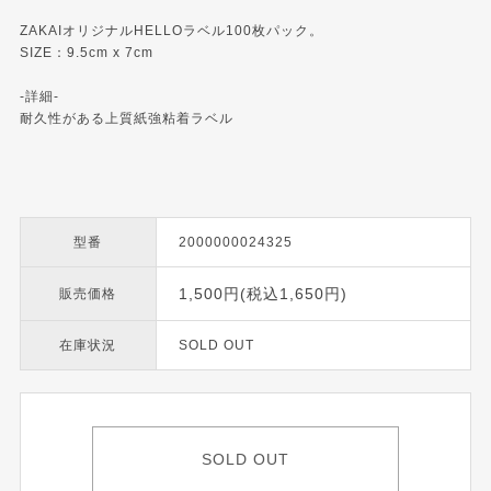
ZAKAIオリジナルHELLOラベル100枚パック。
SIZE：9.5cm x 7cm
-詳細-
耐久性がある上質紙強粘着ラベル
型番
2000000024325
1,500円(税込1,650円)
販売価格
在庫状況
SOLD OUT
SOLD OUT