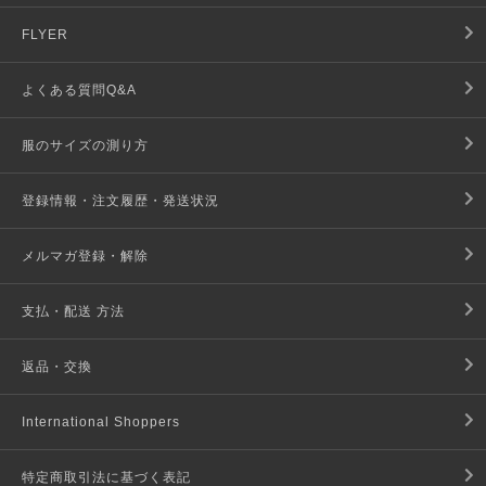
FLYER
よくある質問Q&A
服のサイズの測り方
登録情報・注文履歴・発送状況
メルマガ登録・解除
支払・配送 方法
返品・交換
International Shoppers
特定商取引法に基づく表記