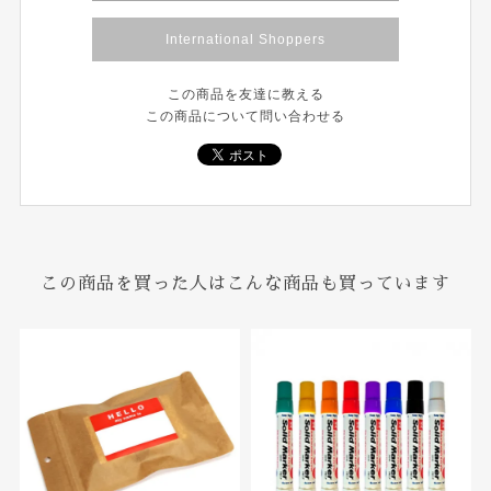
International Shoppers
この商品を友達に教える
この商品について問い合わせる
この商品を買った人はこんな商品も買っています