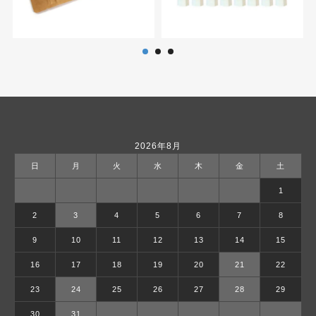
2026年8月
日
月
火
水
木
金
土
1
2
3
4
5
6
7
8
9
10
11
12
13
14
15
16
17
18
19
20
21
22
23
24
25
26
27
28
29
30
31