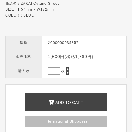
商品名：ZAKAI Cutting Sheet
SIZE：H57mm × W172mm
COLOR：BLUE
型番
2000000035857
1,600円(税込1,760円)
販売価格
購入数
枚
ADD TO CART
International Shoppers