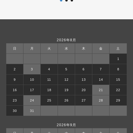
2026年8月
日
月
火
水
木
金
土
1
2
3
4
5
6
7
8
9
10
11
12
13
14
15
16
17
18
19
20
21
22
23
24
25
26
27
28
29
30
31
2026年9月