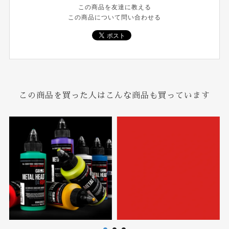
この商品を友達に教える
この商品について問い合わせる
この商品を買った人はこんな商品も買っています