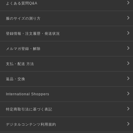
よくある質問Q&A
服のサイズの測り方
登録情報・注文履歴・発送状況
メルマガ登録・解除
支払・配送 方法
返品・交換
International Shoppers
特定商取引法に基づく表記
デジタルコンテンツ利用規約