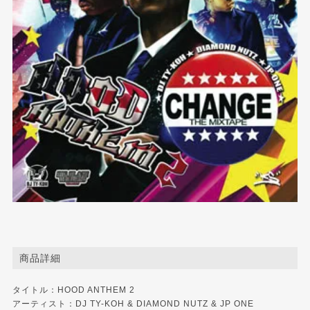
商品詳細
タイトル：HOOD ANTHEM 2
アーティスト：DJ TY-KOH & DIAMOND NUTZ & JP ONE