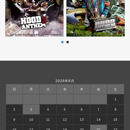
2026年8月
日
月
火
水
木
金
土
1
2
3
4
5
6
7
8
9
10
11
12
13
14
15
16
17
18
19
20
21
22