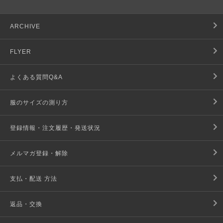
ARCHIVE
FLYER
よくある質問Q&A
服のサイズの測り方
登録情報・注文履歴・発送状況
メルマガ登録・解除
支払・配送 方法
返品・交換