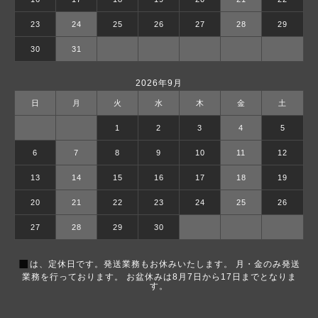
23
24
25
26
27
28
29
30
31
2026年9月
日
月
火
水
木
金
土
1
2
3
4
5
6
7
8
9
10
11
12
13
14
15
16
17
18
19
20
21
22
23
24
25
26
27
28
29
30
■
は、定休日です。発送業務もお休みいたします。 月・金のみ発送
業務を行っております。 お盆休みは8月7日から17日までとなりま
す。