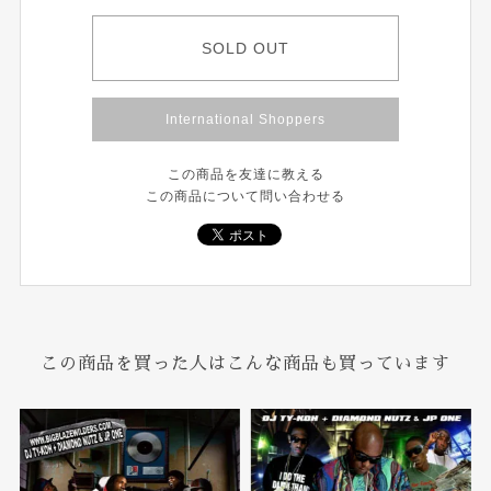
SOLD OUT
International Shoppers
この商品を友達に教える
この商品について問い合わせる
この商品を買った人はこんな商品も買っています