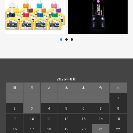
2026年8月
日
月
火
水
木
金
土
1
2
3
4
5
6
7
8
9
10
11
12
13
14
15
16
17
18
19
20
21
22