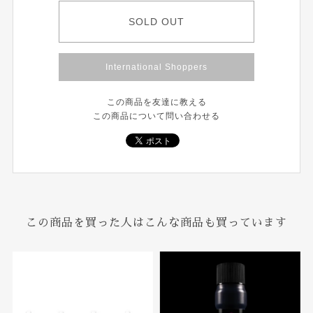
SOLD OUT
International Shoppers
この商品を友達に教える
この商品について問い合わせる
この商品を買った人はこんな商品も買っています