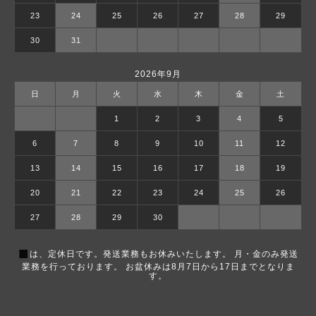
23
24
25
26
27
28
29
30
31
2026年9月
日
月
火
水
木
金
土
1
2
3
4
5
6
7
8
9
10
11
12
13
14
15
16
17
18
19
20
21
22
23
24
25
26
27
28
29
30
■
は、定休日です。発送業務もお休みいたします。 月・金のみ発送
業務を行っております。 お盆休みは8月7日から17日までとなりま
す。