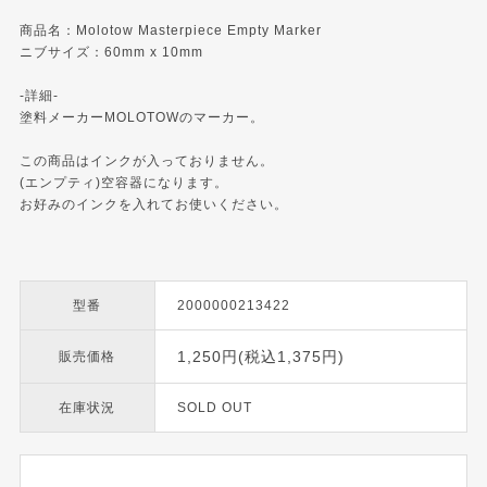
商品名：Molotow Masterpiece Empty Marker
ニブサイズ：60mm x 10mm
-詳細-
塗料メーカーMOLOTOWのマーカー。
この商品はインクが入っておりません。
(エンプティ)空容器になります。
お好みのインクを入れてお使いください。
型番
2000000213422
1,250円(税込1,375円)
販売価格
在庫状況
SOLD OUT