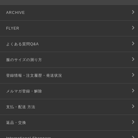
ARCHIVE
FLYER
よくある質問Q&A
服のサイズの測り方
登録情報・注文履歴・発送状況
メルマガ登録・解除
支払・配送 方法
返品・交換