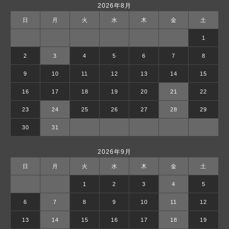
2026年8月
日
月
火
水
木
金
土
1
2
3
4
5
6
7
8
9
10
11
12
13
14
15
16
17
18
19
20
21
22
23
24
25
26
27
28
29
30
31
2026年9月
日
月
火
水
木
金
土
1
2
3
4
5
6
7
8
9
10
11
12
13
14
15
16
17
18
19