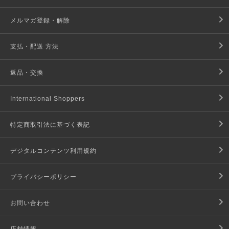
メルマガ登録・解除
支払・配送 方法
返品・交換
International Shoppers
特定商取引法に基づく表記
デジタルコンテンツ利用規約
プライバシーポリシー
お問い合わせ