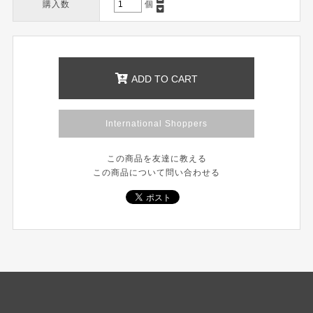
購入数
個
ADD TO CART
International Shoppers
この商品を友達に教える
この商品について問い合わせる