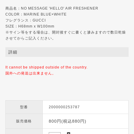
商品名：NO MESSAGE 'HELLO' AIR FRESHENER
COLOR：MARINE BLUE×WHITE
フレグランス：GUCCI
SIZE：H68mm x W100mm
※サイン等をする場合は、開封後すぐに書くと滲みますので数日乾燥
させてからご記入ください。
詳細
It cannot be shipped outside of the country.
国外への発送は出来ません。
型番
2000000253787
800円(税込880円)
販売価格