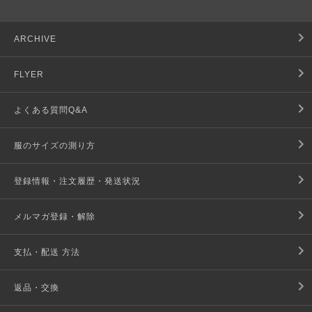
ARCHIVE
FLYER
よくある質問Q&A
服のサイズの測り方
登録情報・注文履歴・発送状況
メルマガ登録・解除
支払・配送 方法
返品・交換