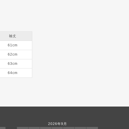
袖丈
61cm
62cm
63cm
64cm
2026年9月