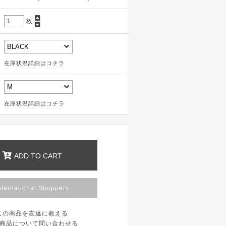
枚
在庫状況詳細はコチラ
在庫状況詳細はコチラ
ADD TO CART
nternational Shoppers
この商品を友達に教える
商品について問い合わせる