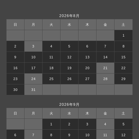
2026年8月
日
月
火
水
木
金
土
1
2
3
4
5
6
7
8
9
10
11
12
13
14
15
16
17
18
19
20
21
22
23
24
25
26
27
28
29
30
31
2026年9月
日
月
火
水
木
金
土
1
2
3
4
5
6
7
8
9
10
11
12