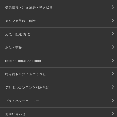
登録情報・注文履歴・発送状況
メルマガ登録・解除
支払・配送 方法
返品・交換
International Shoppers
特定商取引法に基づく表記
デジタルコンテンツ利用規約
プライバシーポリシー
お問い合わせ