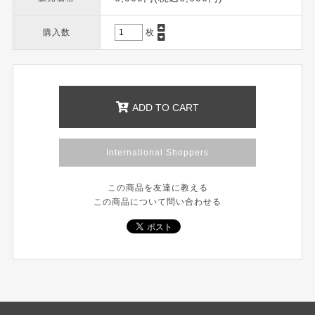
購入数
枚
ADD TO CART
International Shoppers
この商品を友達に教える
この商品について問い合わせる