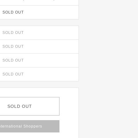
SOLD OUT
SOLD OUT
SOLD OUT
SOLD OUT
SOLD OUT
SOLD OUT
nternational Shoppers