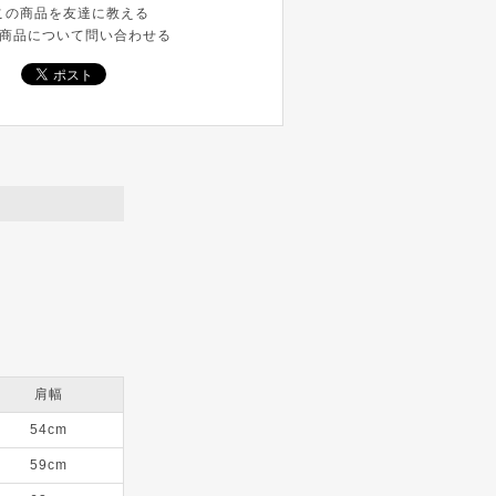
この商品を友達に教える
商品について問い合わせる
肩幅
54cm
59cm