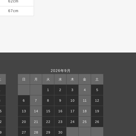
62cm
67cm
2026年9月
土
日
月
火
水
木
金
土
1
1
2
3
4
5
8
6
7
8
9
10
11
12
5
13
14
15
16
17
18
19
2
20
21
22
23
24
25
26
9
27
28
29
30