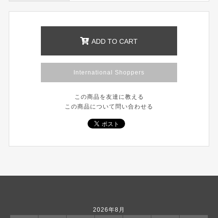
ADD TO CART
International Shoppers
この商品を友達に教える
この商品について問い合わせる
2026年8月