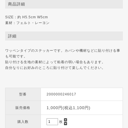
商品詳細
SIZE：約 H5.5cm W5cm
素材：フェルト・レーヨン
詳細
ワッペンタイプのステッカーです。カバンや機材などに貼り付ける事
も可能です。
貼り付ける生地の素材によって粘着の弱い場合もあります。
自分なりにお好みのところに貼り付けて楽しんでください。
型番
2000000246017
1,000円(税込1,100円)
販売価格
購入数
枚