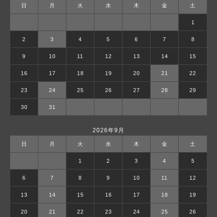
日
月
火
水
木
金
土
1
2
3
4
5
6
7
8
9
10
11
12
13
14
15
16
17
18
19
20
21
22
23
24
25
26
27
28
29
30
31
2026年9月
日
月
火
水
木
金
土
1
2
3
4
5
6
7
8
9
10
11
12
13
14
15
16
17
18
19
20
21
22
23
24
25
26