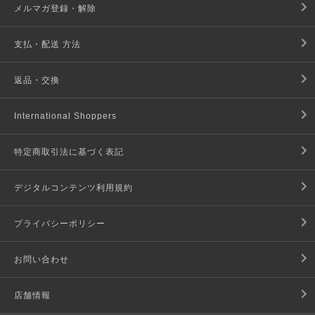
メルマガ登録・解除
支払・配送 方法
返品・交換
International Shoppers
特定商取引法に基づく表記
デジタルコンテンツ利用規約
プライバシーポリシー
お問い合わせ
店舗情報