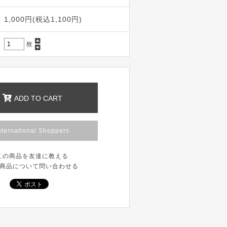
1,000円(税込1,100円)
枚
ADD TO CART
nternational Shoppers
この商品を友達に教える
商品について問い合わせる