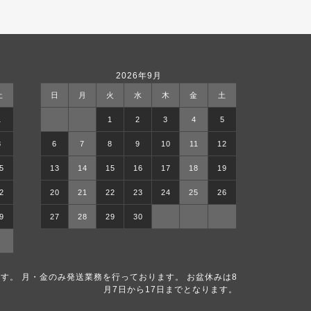
2026年9月
土
日
月
火
水
木
金
土
1
1
2
3
4
5
8
6
7
8
9
10
11
12
5
13
14
15
16
17
18
19
2
20
21
22
23
24
25
26
9
27
28
29
30
す。 月・金のみ発送業務を行っております。 お盆休みは8
月7日から17日までとなります。