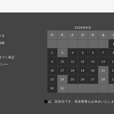
2026年8月
日
月
火
水
木
金
り方
解除
2
3
4
5
6
7
基づく表記
9
10
11
12
13
14
1
リシー
16
17
18
19
20
21
2
23
24
25
26
27
28
2
30
31
■
は、定休日です。発送業務もお休みいたしま