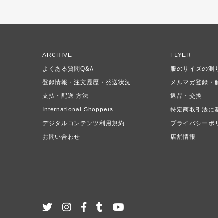
ARCHIVE
FLYER
よくある質問Q&A
服のサイズの測
登録情報・注文履歴・発送状況
メルマガ登録・
支払・配送 方法
返品・交換
International Shoppers
特定商取引法に
デジタルコンテンツ利用規約
プライバシーポ
お問い合わせ
店舗情報