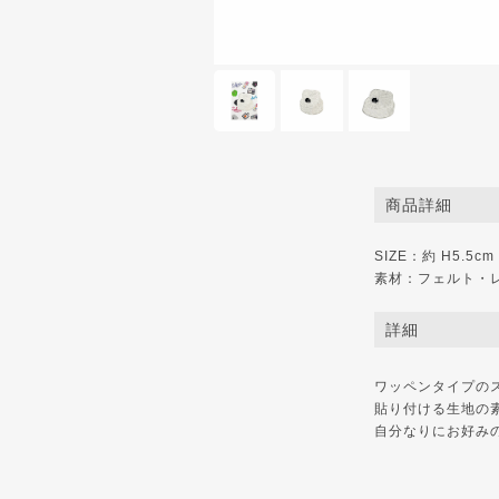
商品詳細
SIZE：約 H5.5cm
素材：フェルト・
詳細
ワッペンタイプの
貼り付ける生地の
自分なりにお好み