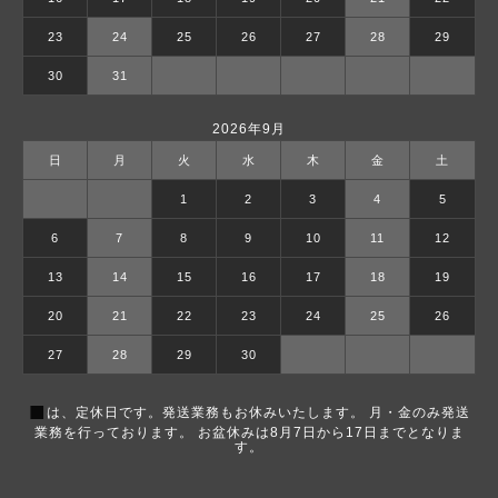
23
24
25
26
27
28
29
30
31
2026年9月
日
月
火
水
木
金
土
1
2
3
4
5
6
7
8
9
10
11
12
13
14
15
16
17
18
19
20
21
22
23
24
25
26
27
28
29
30
■
は、定休日です。発送業務もお休みいたします。 月・金のみ発送
業務を行っております。 お盆休みは8月7日から17日までとなりま
す。