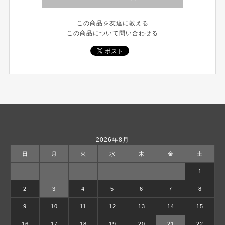
この商品を友達に教える
この商品について問い合わせる
2026年8月
日
月
火
水
木
金
土
1
2
3
4
5
6
7
8
9
10
11
12
13
14
15
16
17
18
19
20
21
22