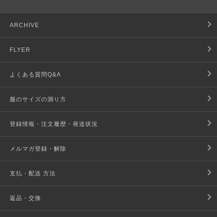
ARCHIVE
FLYER
よくある質問Q&A
服のサイズの測り方
登録情報・注文履歴・発送状況
メルマガ登録・解除
支払・配送 方法
返品・交換