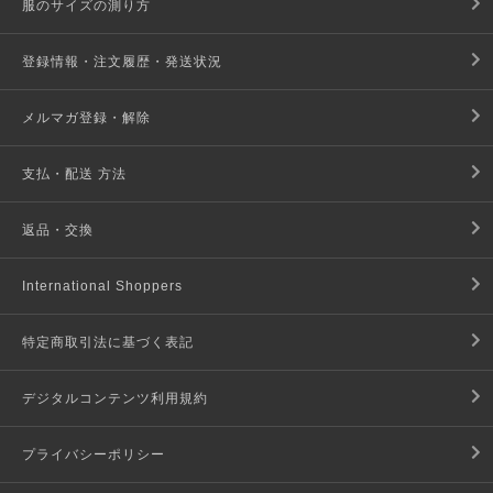
服のサイズの測り方
登録情報・注文履歴・発送状況
メルマガ登録・解除
支払・配送 方法
返品・交換
International Shoppers
特定商取引法に基づく表記
デジタルコンテンツ利用規約
プライバシーポリシー