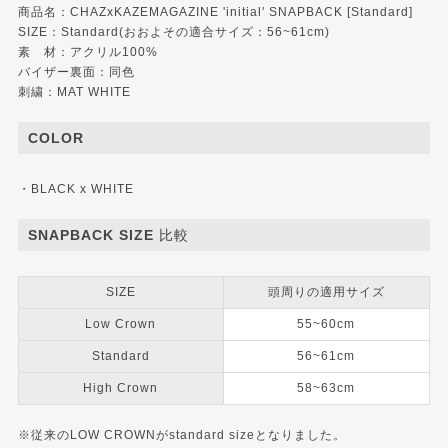
商品名：CHAZxKAZEMAGAZINE 'initial' SNAPBACK [Standard]
SIZE：Standard(おおよその適合サイズ：56~61cm)
素 材：アクリル100%
バイザー裏面：同色
刺繍：MAT WHITE
COLOR
・BLACK x WHITE
SNAPBACK SIZE 比較
SIZE
頭周りの適用サイズ
Low Crown
55~60cm
Standard
56~61cm
High Crown
58~63cm
※従来のLOW CROWNがstandard sizeとなりました。