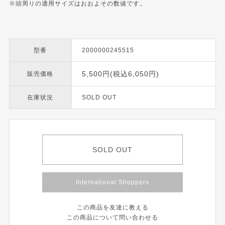
※頭周りの適用サイズはおおよその数値です。
型番
2000000245515
5,500円(税込6,050円)
販売価格
在庫状況
SOLD OUT
SOLD OUT
International Shoppers
この商品を友達に教える
この商品について問い合わせる