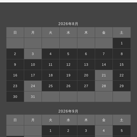
2026年8月
日
月
火
水
木
金
土
1
2
3
4
5
6
7
8
9
10
11
12
13
14
15
16
17
18
19
20
21
22
23
24
25
26
27
28
29
30
31
2026年9月
日
月
火
水
木
金
土
1
2
3
4
5