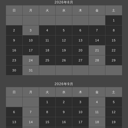
2026年8月
日
月
火
水
木
金
土
1
2
3
4
5
6
7
8
9
10
11
12
13
14
15
16
17
18
19
20
21
22
23
24
25
26
27
28
29
30
31
2026年9月
日
月
火
水
木
金
土
1
2
3
4
5
6
7
8
9
10
11
12
13
14
15
16
17
18
19