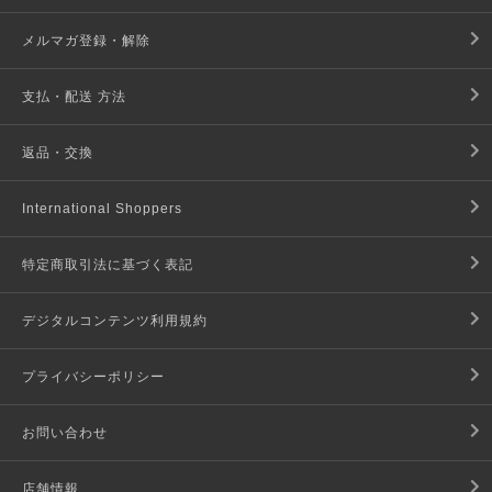
メルマガ登録・解除
支払・配送 方法
返品・交換
International Shoppers
特定商取引法に基づく表記
デジタルコンテンツ利用規約
プライバシーポリシー
お問い合わせ
店舗情報