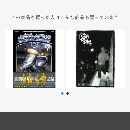
この商品を買った人はこんな商品も買っています