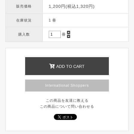
1,200円(税込1,320円)
販売価格
在庫状況
1 冊
購入数
冊
ADD TO CART
International Shoppers
この商品を友達に教える
この商品について問い合わせる