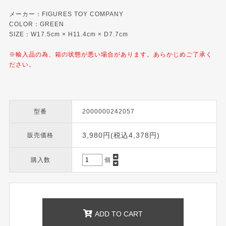
メーカー：FIGURES TOY COMPANY
COLOR：GREEN
SIZE：W17.5cm × H11.4cm × D7.7cm
※輸入品の為、箱の状態が悪い場合があります。あらかじめご了承く
ださい。
型番
2000000242057
3,980円(税込4,378円)
販売価格
購入数
個
ADD TO CART