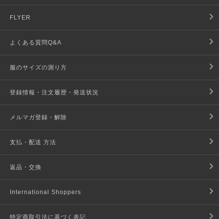
FLYER
よくある質問Q&A
服のサイズの測り方
登録情報・注文履歴・発送状況
メルマガ登録・解除
支払・配送 方法
返品・交換
International Shoppers
特定商取引法に基づく表記