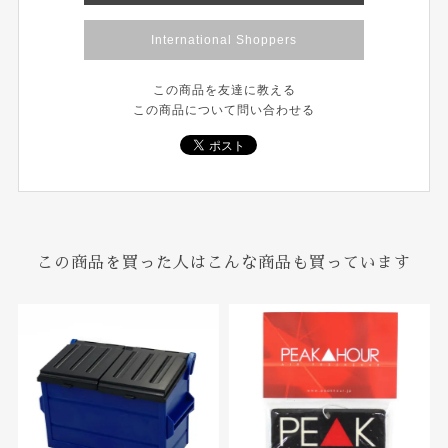
International Shoppers
この商品を友達に教える
この商品について問い合わせる
この商品を買った人はこんな商品も買っています