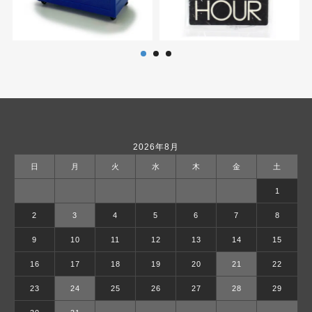
2026年8月
日
月
火
水
木
金
土
1
2
3
4
5
6
7
8
9
10
11
12
13
14
15
16
17
18
19
20
21
22
23
24
25
26
27
28
29