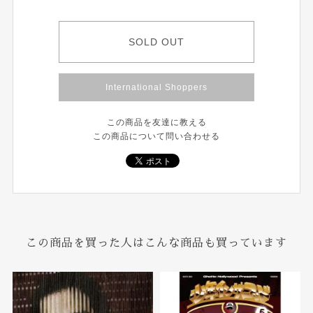
SOLD OUT
International Shoppers
この商品を友達に教える
この商品について問い合わせる
この商品を買った人はこんな商品も買っています