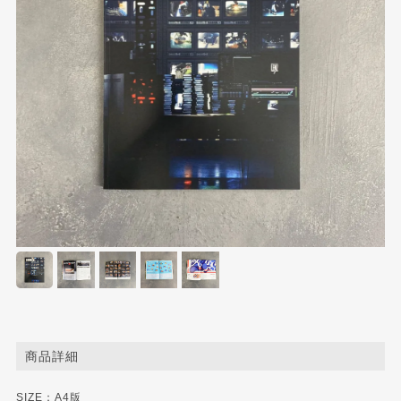
商品詳細
SIZE：A4版