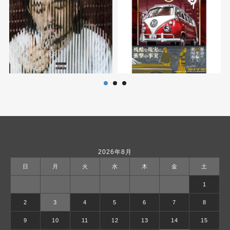
2026年8月
日
月
火
水
木
金
土
1
2
3
4
5
6
7
8
9
10
11
12
13
14
15