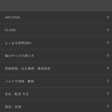
ARCHIVE
FLYER
よくある質問Q&A
服のサイズの測り方
登録情報・注文履歴・発送状況
メルマガ登録・解除
支払・配送 方法
返品・交換