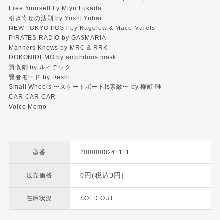
Free Yourself by Miyu Fukada
引き寄せの法則 by Yoshi Yubai
NEW TOKYO POST by Ragelow & Maco Marets
PIRATES RADIO by GASMARIA
Manners Knows by MRC & RRK
DOKONIDEMO by amphibios mask
買収劇 by ルイテック
賢者モード by Deshi
Small Wheels 〜スケートボードis素敵〜 by 柳町 唯
CAR CAR CAR
Voice Memo
型番
2000000241111
0円(税込0円)
販売価格
在庫状況
SOLD OUT