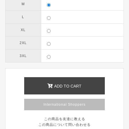
M
L
XL
2XL
3XL
ADD TO CART
International Shoppers
この商品を友達に教える
この商品について問い合わせる