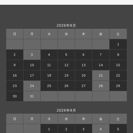
2026年8月
日
月
火
水
木
金
土
1
2
3
4
5
6
7
8
9
10
11
12
13
14
15
16
17
18
19
20
21
22
23
24
25
26
27
28
29
30
31
2026年9月
日
月
火
水
木
金
土
1
2
3
4
5