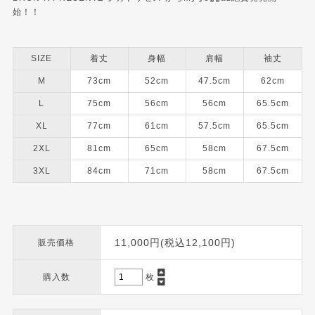
始！！
SIZE
着丈
身幅
肩幅
袖丈
M
73cm
52cm
47.5cm
62cm
L
75cm
56cm
56cm
65.5cm
XL
77cm
61cm
57.5cm
65.5cm
2XL
81cm
65cm
58cm
67.5cm
3XL
84cm
71cm
58cm
67.5cm
11,000円(税込12,100円)
販売価格
購入数
枚