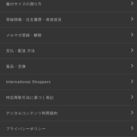
服のサイズの測り方
登録情報・注文履歴・発送状況
メルマガ登録・解除
支払・配送 方法
返品・交換
International Shoppers
特定商取引法に基づく表記
デジタルコンテンツ利用規約
プライバシーポリシー