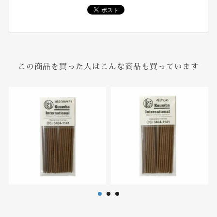
この商品を買った人はこんな商品も買っています