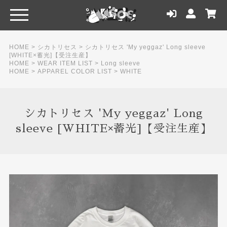
HOME
>
シカトリセス
>
シカトリセス 'My yeggaz' Long sleeve
[WHITE×蓄光]【受注生産】
HOME
>
WEAR ITEM LIST
>
Long sleeve
HOME
>
APPAREL COLOR LIST
>
WHITE
シカトリセス 'My yeggaz' Long
sleeve [WHITE×蓄光]【受注生産】